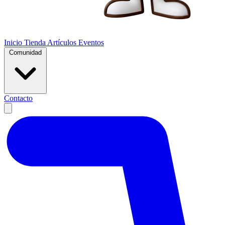
Inicio
Tienda
Artículos
Eventos
Comunidad
Contacto