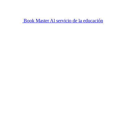
Book Master
Al servicio de la educación