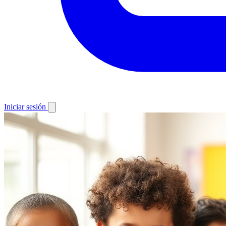
Iniciar sesión