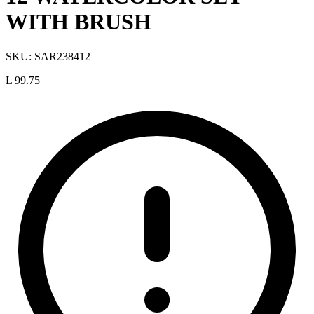
WITH BRUSH
SKU:
SAR238412
L 99.75