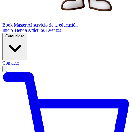
Book Master
Al servicio de la educación
Inicio
Tienda
Artículos
Eventos
Comunidad
Contacto