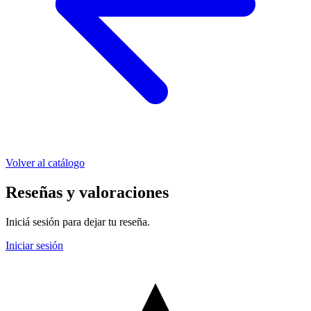
Volver al catálogo
Reseñas y valoraciones
Iniciá sesión para dejar tu reseña.
Iniciar sesión