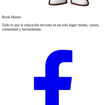
Book Master
Todo lo que la educación necesita en un solo lugar: tienda, cursos,
comunidad y herramientas.