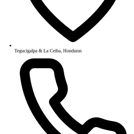
Tegucigalpa & La Ceiba, Honduras