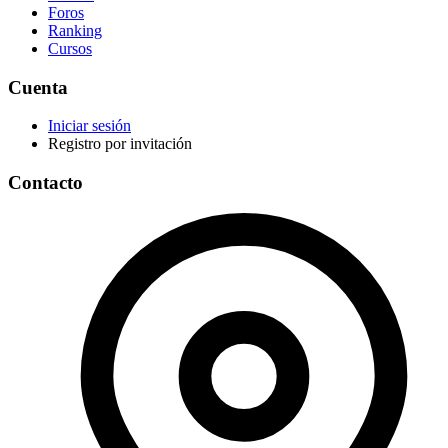
Foros
Ranking
Cursos
Cuenta
Iniciar sesión
Registro por invitación
Contacto