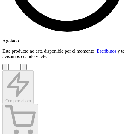
Agotado
Este producto no está disponible por el momento.
Escribinos
y te
avisamos cuando vuelva.
Comprar ahora