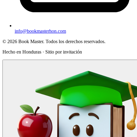
info@bookmasterhon.com
© 2026 Book Master. Todos los derechos reservados.
Hecho en Honduras · Sitio por invitación