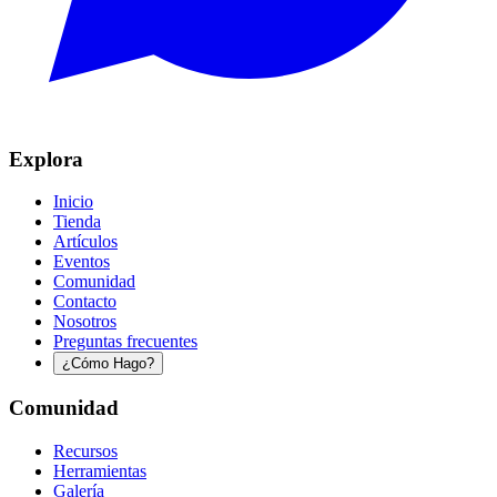
Explora
Inicio
Tienda
Artículos
Eventos
Comunidad
Contacto
Nosotros
Preguntas frecuentes
¿Cómo Hago?
Comunidad
Recursos
Herramientas
Galería