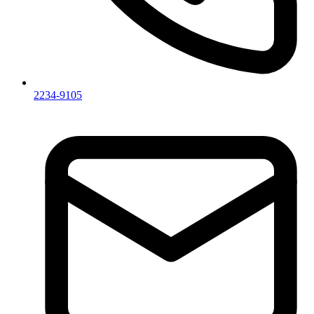
2234-9105