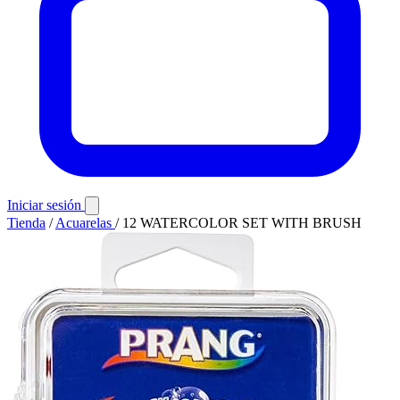
Iniciar sesión
Tienda
/
Acuarelas
/
12 WATERCOLOR SET WITH BRUSH