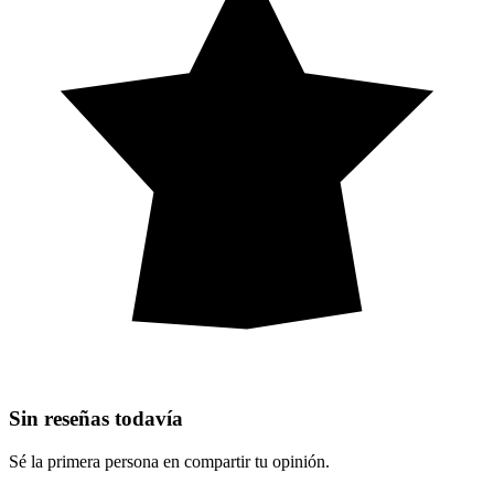
Sin reseñas todavía
Sé la primera persona en compartir tu opinión.