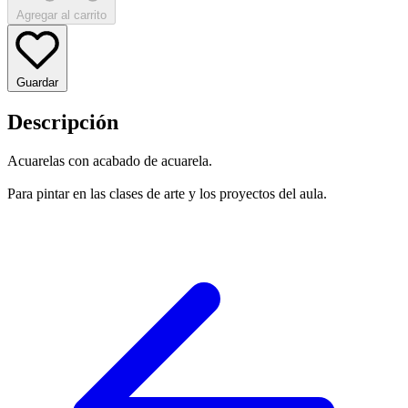
Agregar al carrito
Guardar
Descripción
Acuarelas con acabado de acuarela.
Para pintar en las clases de arte y los proyectos del aula.