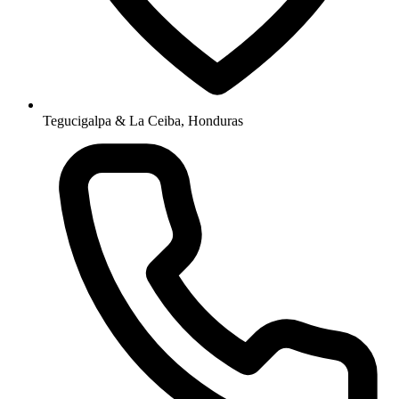
Tegucigalpa & La Ceiba, Honduras