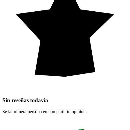
Sin reseñas todavía
Sé la primera persona en compartir tu opinión.