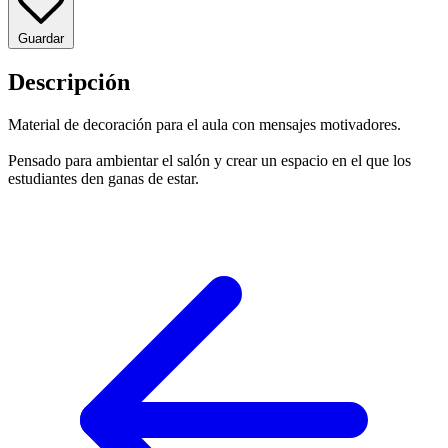
Guardar
Descripción
Material de decoración para el aula con mensajes motivadores.
Pensado para ambientar el salón y crear un espacio en el que los
estudiantes den ganas de estar.