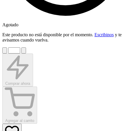
Agotado
Este producto no está disponible por el momento.
Escribinos
y te
avisamos cuando vuelva.
Comprar ahora
Agregar al carrito