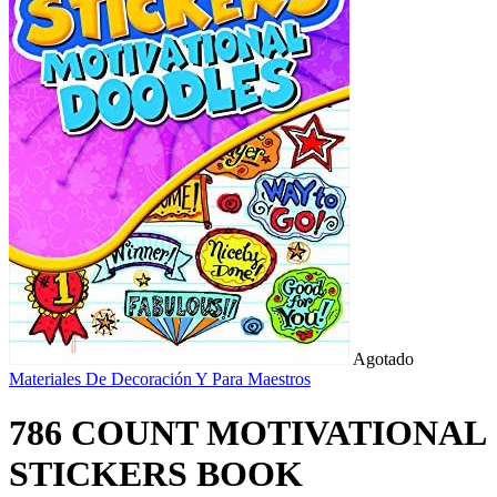
Agotado
Materiales De Decoración Y Para Maestros
786 COUNT MOTIVATIONAL
STICKERS BOOK