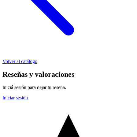
Volver al catálogo
Reseñas y valoraciones
Iniciá sesión para dejar tu reseña.
Iniciar sesión