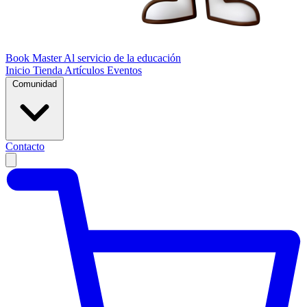
Book Master
Al servicio de la educación
Inicio
Tienda
Artículos
Eventos
Comunidad
Contacto