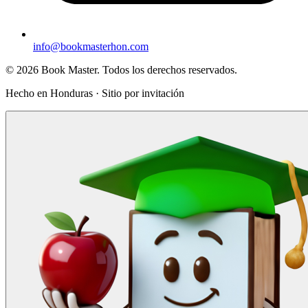
info@bookmasterhon.com
© 2026 Book Master. Todos los derechos reservados.
Hecho en Honduras · Sitio por invitación