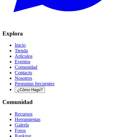
Explora
Inicio
Tienda
Artículos
Eventos
Comunidad
Contacto
Nosotros
Preguntas frecuentes
¿Cómo Hago?
Comunidad
Recursos
Herramientas
Galería
Foros
Ranking