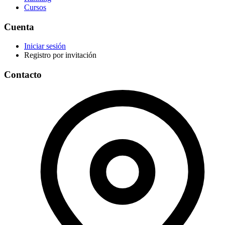
Cursos
Cuenta
Iniciar sesión
Registro por invitación
Contacto