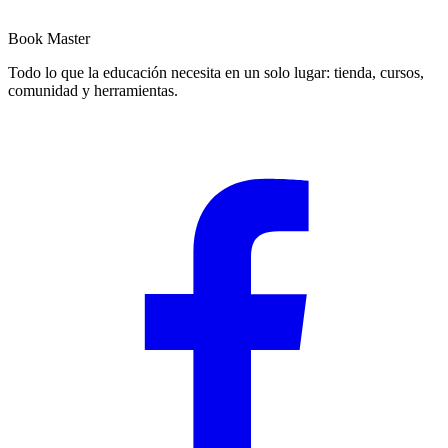
Book Master
Todo lo que la educación necesita en un solo lugar: tienda, cursos,
comunidad y herramientas.