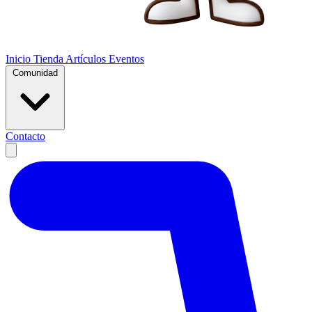
Inicio
Tienda
Artículos
Eventos
Comunidad
Contacto