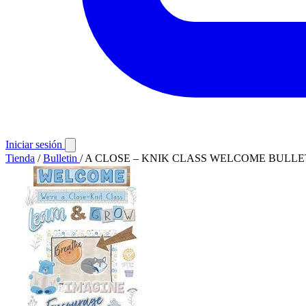
Iniciar sesión
Tienda
/
Bulletin
/
A CLOSE – KNIK CLASS WELCOME BULLE