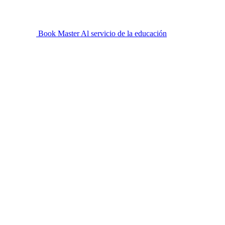
Book Master
Al servicio de la educación