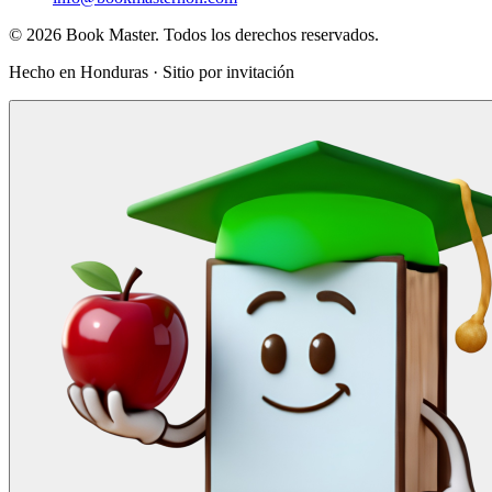
© 2026 Book Master. Todos los derechos reservados.
Hecho en Honduras · Sitio por invitación