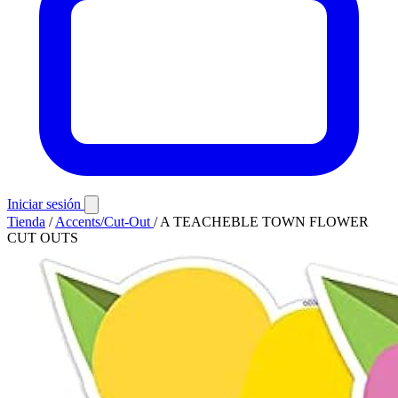
Iniciar sesión
Tienda
/
Accents/Cut-Out
/
A TEACHEBLE TOWN FLOWER
CUT OUTS