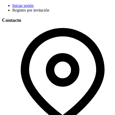
Iniciar sesión
Registro por invitación
Contacto