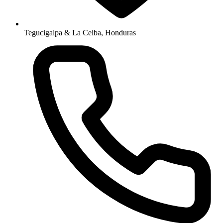
Tegucigalpa & La Ceiba, Honduras