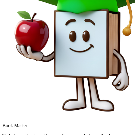
Book Master