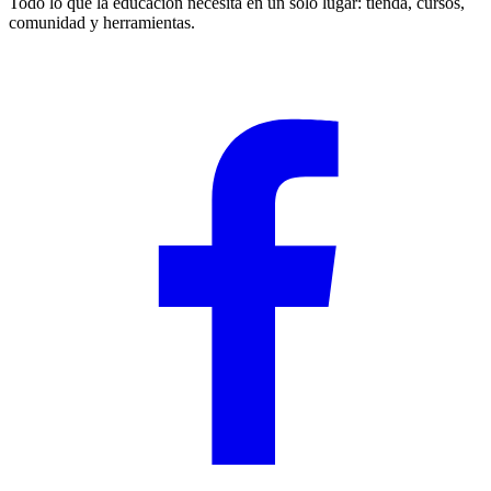
Todo lo que la educación necesita en un solo lugar: tienda, cursos,
comunidad y herramientas.