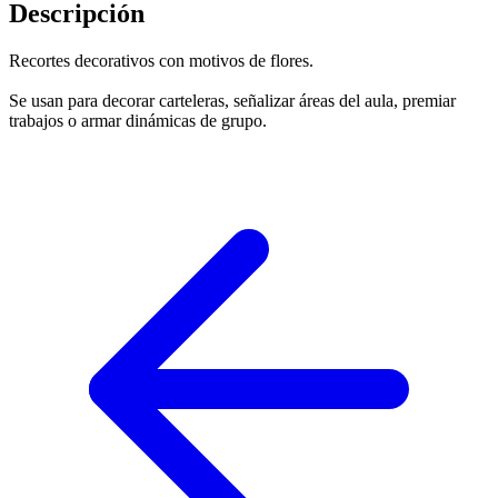
Descripción
Recortes decorativos con motivos de flores.
Se usan para decorar carteleras, señalizar áreas del aula, premiar
trabajos o armar dinámicas de grupo.