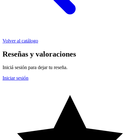
Volver al catálogo
Reseñas y valoraciones
Iniciá sesión para dejar tu reseña.
Iniciar sesión