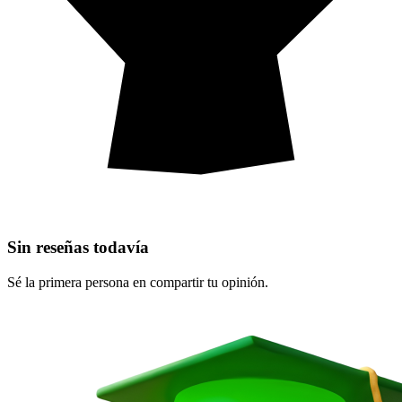
Sin reseñas todavía
Sé la primera persona en compartir tu opinión.