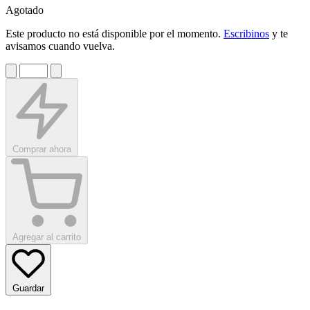
Agotado
Este producto no está disponible por el momento.
Escribinos
y te
avisamos cuando vuelva.
Comprar ahora
Agregar al carrito
Guardar