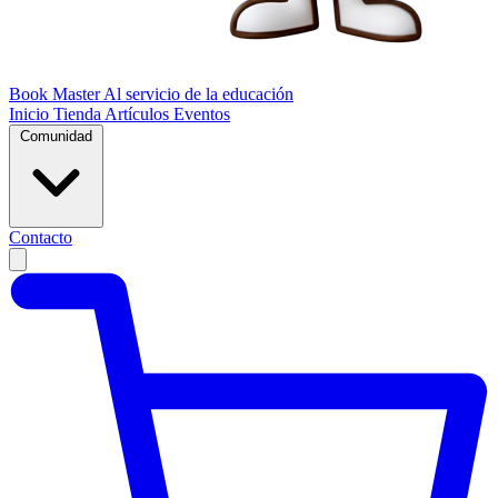
Book Master
Al servicio de la educación
Inicio
Tienda
Artículos
Eventos
Comunidad
Contacto