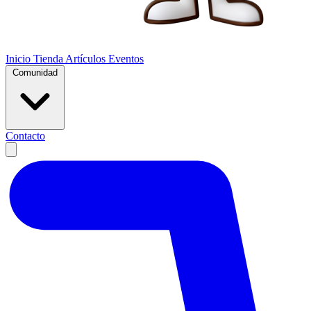
Inicio
Tienda
Artículos
Eventos
Comunidad
Contacto