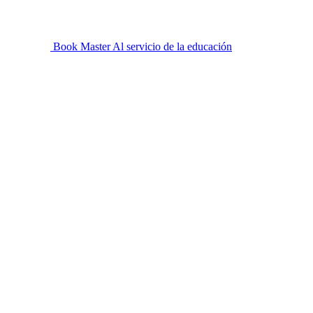
Book Master
Al servicio de la educación