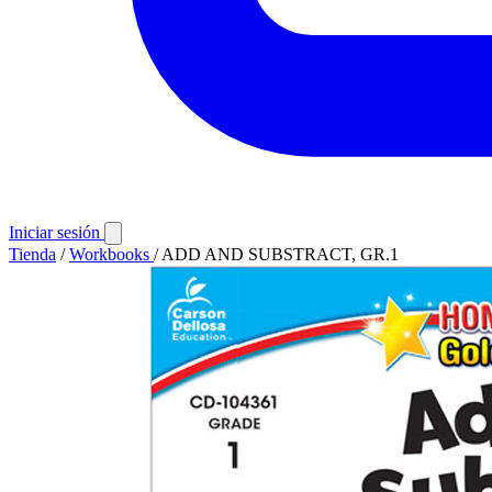
Iniciar sesión
Tienda
/
Workbooks
/
ADD AND SUBSTRACT, GR.1