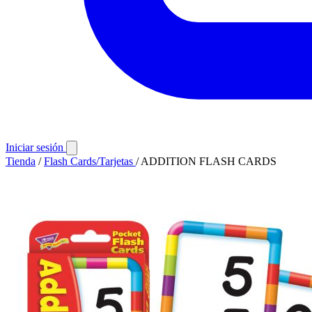
Iniciar sesión
Tienda
/
Flash Cards/Tarjetas
/
ADDITION FLASH CARDS