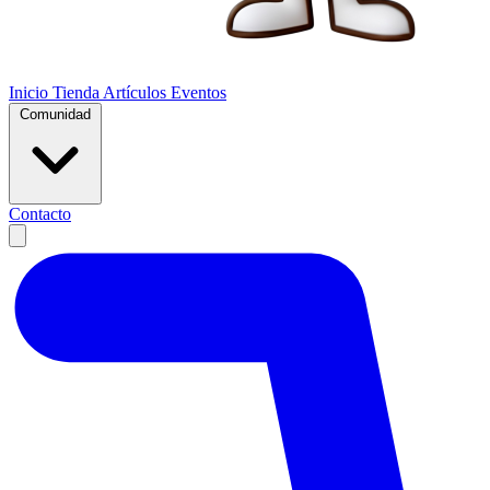
Inicio
Tienda
Artículos
Eventos
Comunidad
Contacto