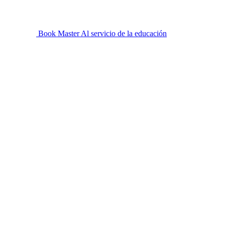
Book Master
Al servicio de la educación