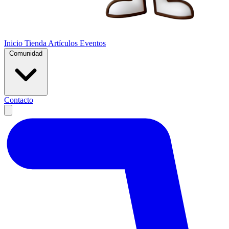
Inicio
Tienda
Artículos
Eventos
Comunidad
Contacto