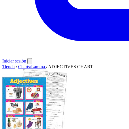
Iniciar sesión
Tienda
/
Charts/Lamina
/
ADJECTIVES CHART