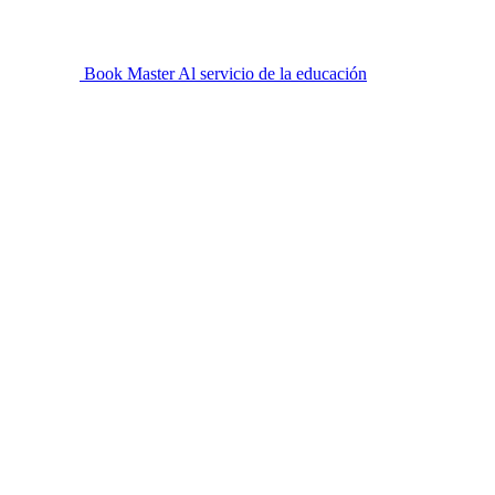
Book Master
Al servicio de la educación