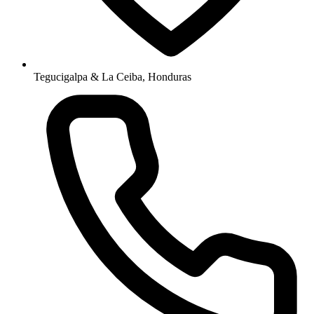
Tegucigalpa & La Ceiba, Honduras