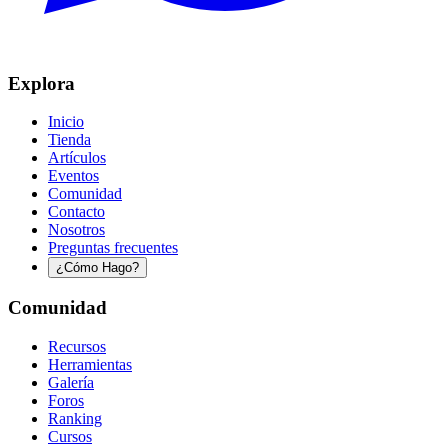
Explora
Inicio
Tienda
Artículos
Eventos
Comunidad
Contacto
Nosotros
Preguntas frecuentes
¿Cómo Hago?
Comunidad
Recursos
Herramientas
Galería
Foros
Ranking
Cursos