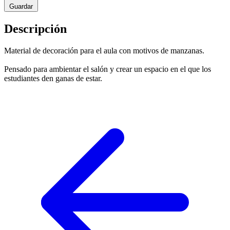
Guardar
Descripción
Material de decoración para el aula con motivos de manzanas.
Pensado para ambientar el salón y crear un espacio en el que los
estudiantes den ganas de estar.