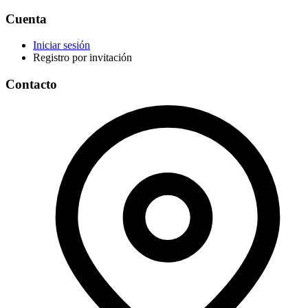
Cuenta
Iniciar sesión
Registro por invitación
Contacto