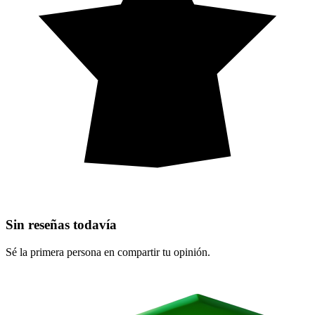
Sin reseñas todavía
Sé la primera persona en compartir tu opinión.