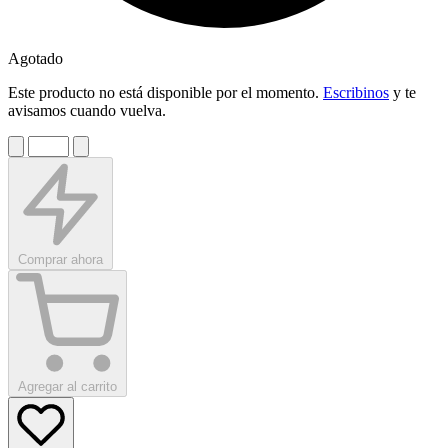
Agotado
Este producto no está disponible por el momento.
Escribinos
y te
avisamos cuando vuelva.
Comprar ahora
Agregar al carrito