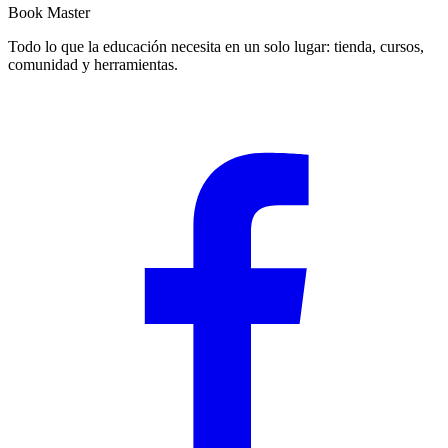
Book Master
Todo lo que la educación necesita en un solo lugar: tienda, cursos,
comunidad y herramientas.