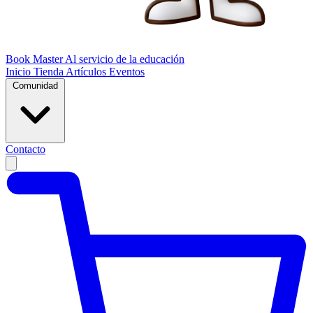
Book Master
Al servicio de la educación
Inicio
Tienda
Artículos
Eventos
Comunidad
Contacto