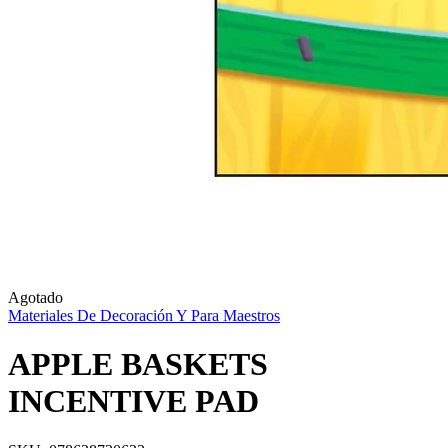
Agotado
Materiales De Decoración Y Para Maestros
APPLE BASKETS
INCENTIVE PAD