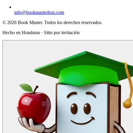
info@bookmasterhon.com
© 2026 Book Master. Todos los derechos reservados.
Hecho en Honduras · Sitio por invitación