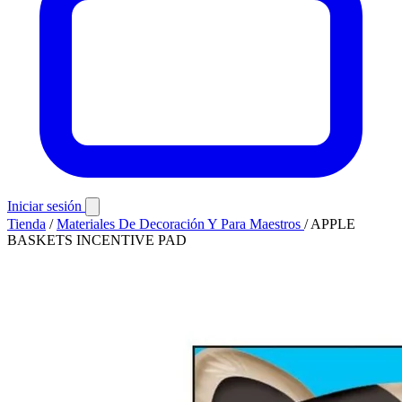
Iniciar sesión
Tienda
/
Materiales De Decoración Y Para Maestros
/
APPLE
BASKETS INCENTIVE PAD