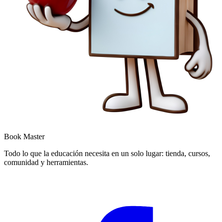
Book Master
Todo lo que la educación necesita en un solo lugar: tienda, cursos,
comunidad y herramientas.