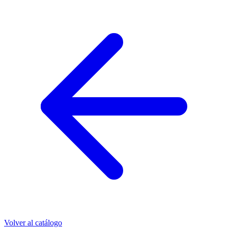
Volver al catálogo