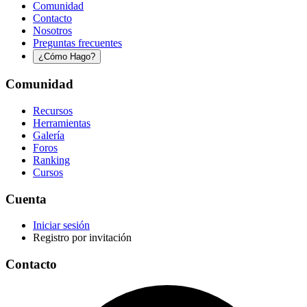
Comunidad
Contacto
Nosotros
Preguntas frecuentes
¿Cómo Hago?
Comunidad
Recursos
Herramientas
Galería
Foros
Ranking
Cursos
Cuenta
Iniciar sesión
Registro por invitación
Contacto