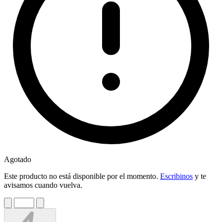
Agotado
Este producto no está disponible por el momento.
Escribinos
y te
avisamos cuando vuelva.