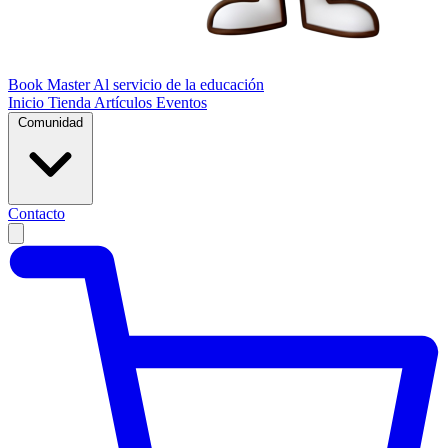
Book Master
Al servicio de la educación
Inicio
Tienda
Artículos
Eventos
Comunidad
Contacto