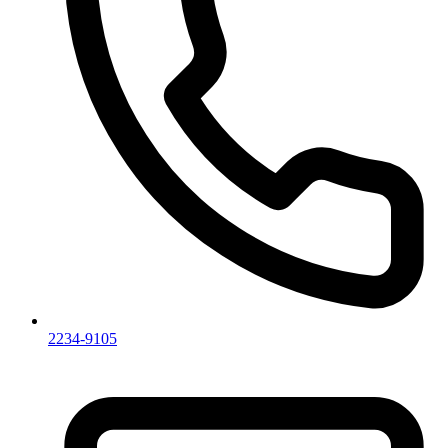
2234-9105