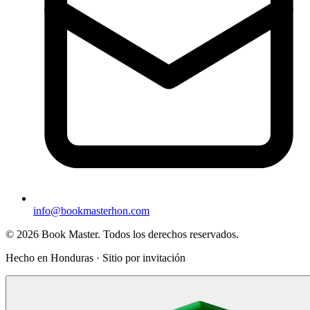
info@bookmasterhon.com
© 2026 Book Master. Todos los derechos reservados.
Hecho en Honduras · Sitio por invitación