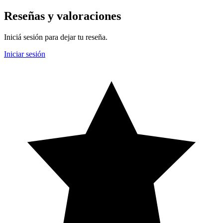
Reseñas y valoraciones
Iniciá sesión para dejar tu reseña.
Iniciar sesión