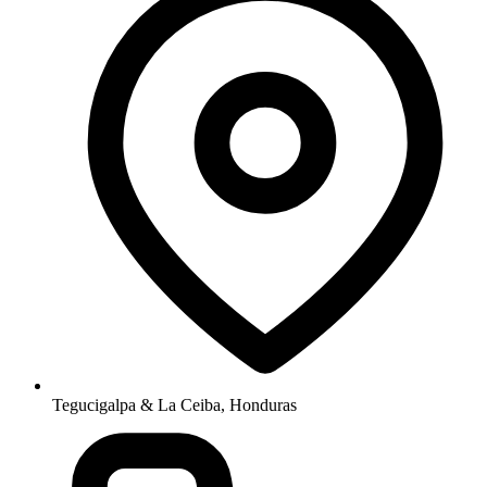
Tegucigalpa & La Ceiba, Honduras