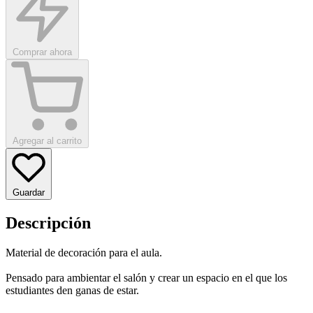
Comprar ahora
Agregar al carrito
Guardar
Descripción
Material de decoración para el aula.
Pensado para ambientar el salón y crear un espacio en el que los
estudiantes den ganas de estar.