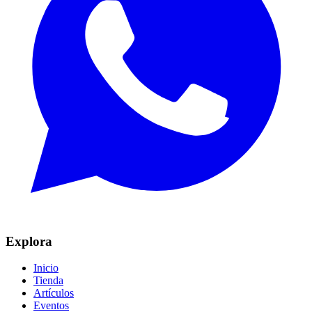
Explora
Inicio
Tienda
Artículos
Eventos