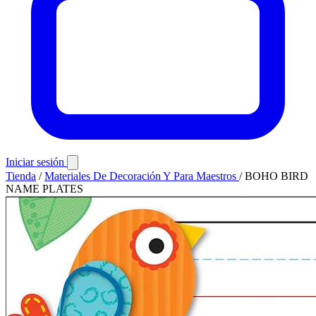
Iniciar sesión
Tienda
/
Materiales De Decoración Y Para Maestros
/
BOHO BIRD
NAME PLATES