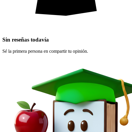
Sin reseñas todavía
Sé la primera persona en compartir tu opinión.