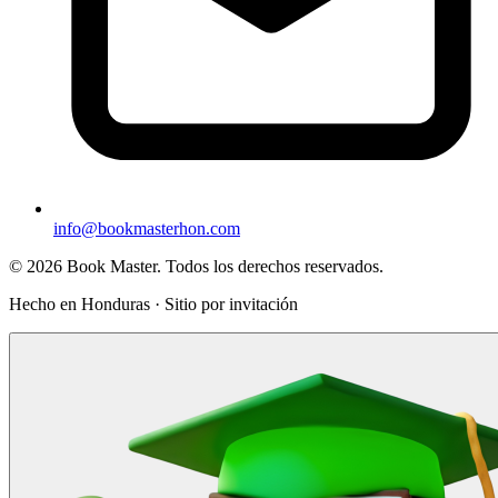
info@bookmasterhon.com
© 2026 Book Master. Todos los derechos reservados.
Hecho en Honduras · Sitio por invitación