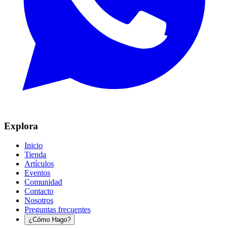
Explora
Inicio
Tienda
Artículos
Eventos
Comunidad
Contacto
Nosotros
Preguntas frecuentes
¿Cómo Hago?