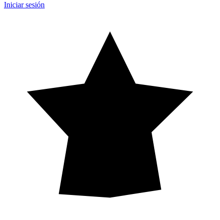
Iniciar sesión