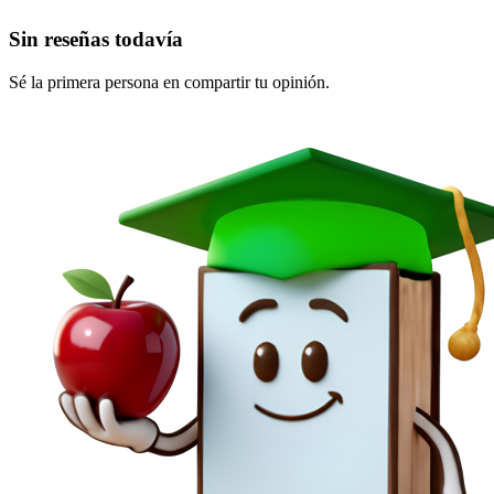
Sin reseñas todavía
Sé la primera persona en compartir tu opinión.