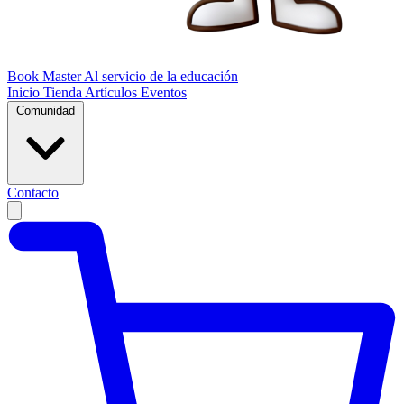
Book Master
Al servicio de la educación
Inicio
Tienda
Artículos
Eventos
Comunidad
Contacto