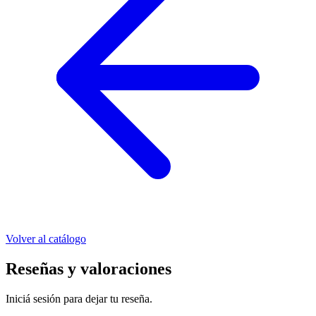
Volver al catálogo
Reseñas y valoraciones
Iniciá sesión para dejar tu reseña.