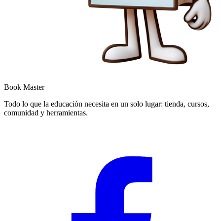
Book Master
Todo lo que la educación necesita en un solo lugar: tienda, cursos,
comunidad y herramientas.