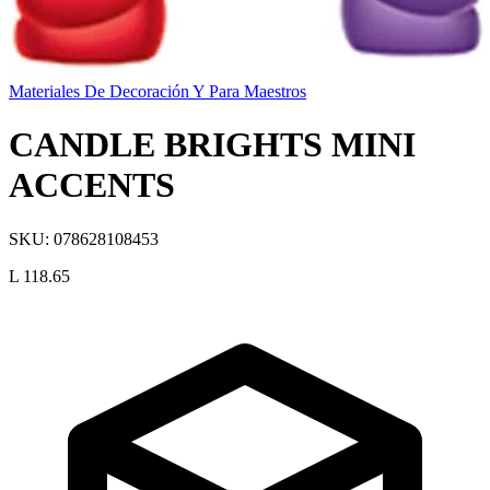
Materiales De Decoración Y Para Maestros
CANDLE BRIGHTS MINI
ACCENTS
SKU:
078628108453
L 118.65