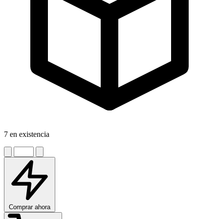
7 en existencia
Comprar ahora