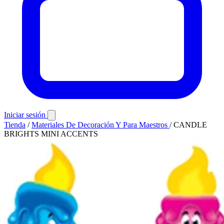
Iniciar sesión
Tienda
/
Materiales De Decoración Y Para Maestros
/
CANDLE
BRIGHTS MINI ACCENTS