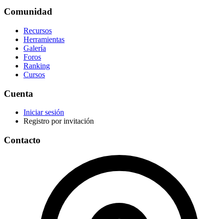
Comunidad
Recursos
Herramientas
Galería
Foros
Ranking
Cursos
Cuenta
Iniciar sesión
Registro por invitación
Contacto