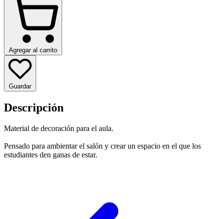
Agregar al carrito
Guardar
Descripción
Material de decoración para el aula.
Pensado para ambientar el salón y crear un espacio en el que los
estudiantes den ganas de estar.