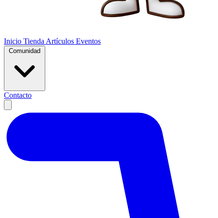
Inicio
Tienda
Artículos
Eventos
Comunidad
Contacto