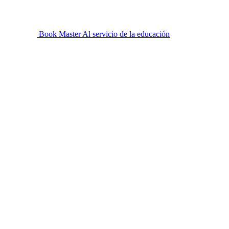
Book Master
Al servicio de la educación