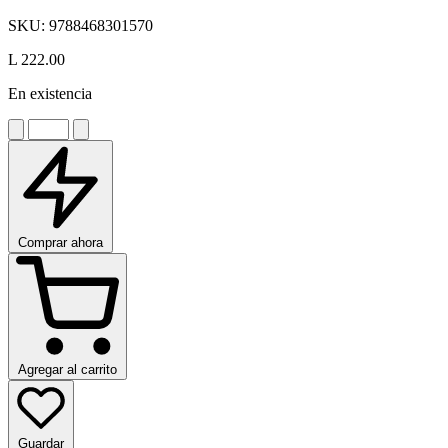
SKU:
9788468301570
L 222.00
En existencia
Comprar ahora
Agregar al carrito
Guardar