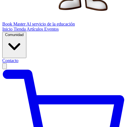
Book Master
Al servicio de la educación
Inicio
Tienda
Artículos
Eventos
Comunidad
Contacto