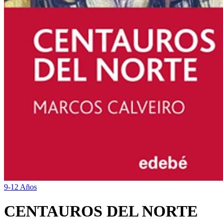
9-12 Años
CENTAUROS DEL NORTE