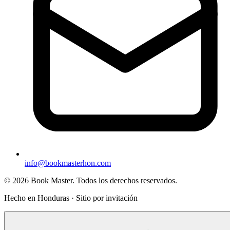
info@bookmasterhon.com
© 2026 Book Master. Todos los derechos reservados.
Hecho en Honduras · Sitio por invitación