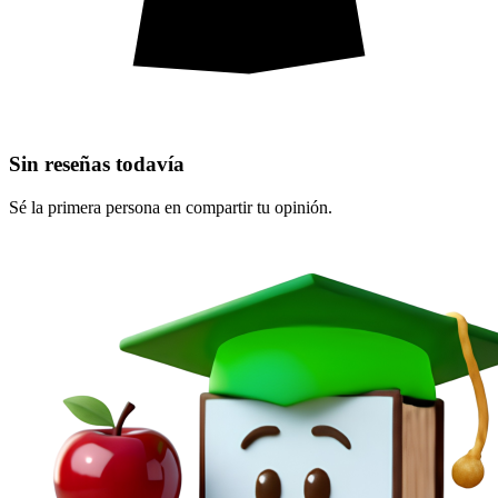
Sin reseñas todavía
Sé la primera persona en compartir tu opinión.