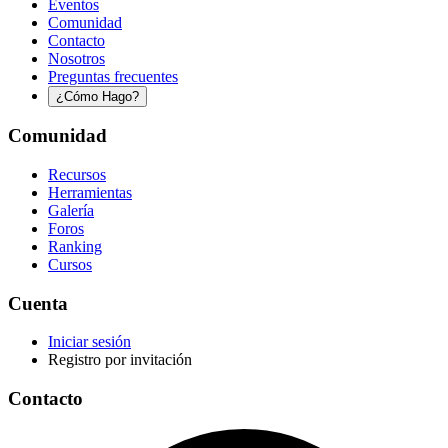
Eventos
Comunidad
Contacto
Nosotros
Preguntas frecuentes
¿Cómo Hago?
Comunidad
Recursos
Herramientas
Galería
Foros
Ranking
Cursos
Cuenta
Iniciar sesión
Registro por invitación
Contacto