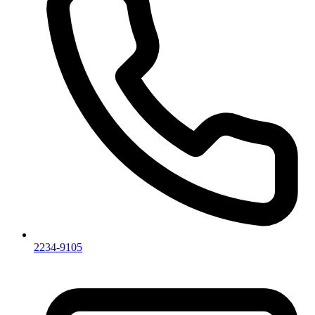
2234-9105