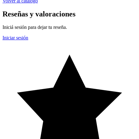
Volver al catálogo
Reseñas y valoraciones
Iniciá sesión para dejar tu reseña.
Iniciar sesión