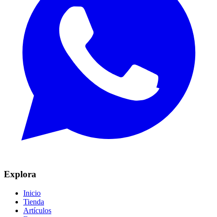
Explora
Inicio
Tienda
Artículos