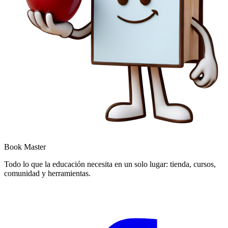
Book Master
Todo lo que la educación necesita en un solo lugar: tienda, cursos,
comunidad y herramientas.