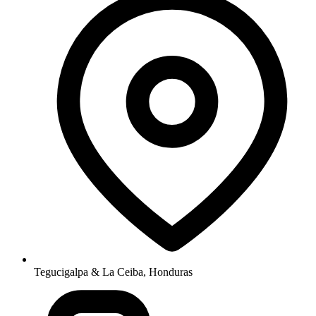
Tegucigalpa & La Ceiba, Honduras