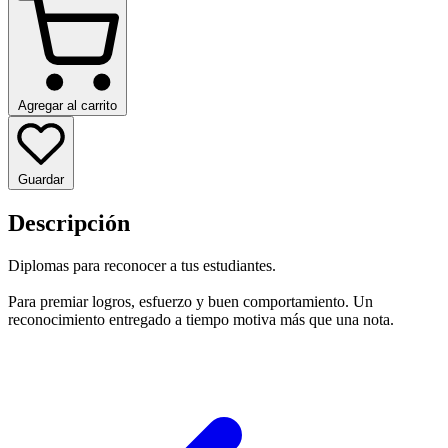
Agregar al carrito
Guardar
Descripción
Diplomas para reconocer a tus estudiantes.
Para premiar logros, esfuerzo y buen comportamiento. Un
reconocimiento entregado a tiempo motiva más que una nota.