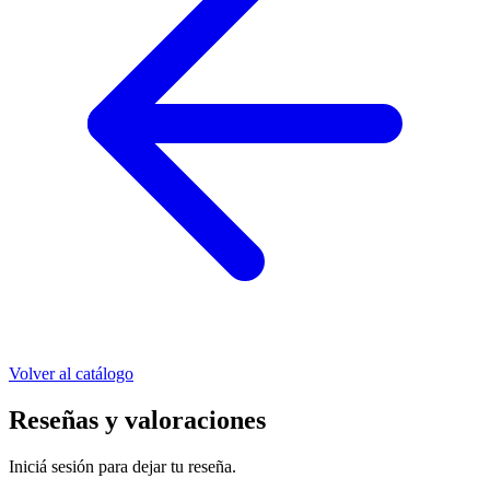
Volver al catálogo
Reseñas y valoraciones
Iniciá sesión para dejar tu reseña.