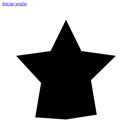
Iniciar sesión