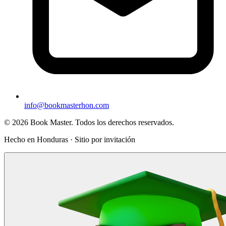
info@bookmasterhon.com
© 2026 Book Master. Todos los derechos reservados.
Hecho en Honduras · Sitio por invitación