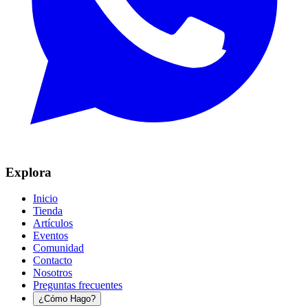
Explora
Inicio
Tienda
Artículos
Eventos
Comunidad
Contacto
Nosotros
Preguntas frecuentes
¿Cómo Hago?