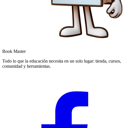
Book Master
Todo lo que la educación necesita en un solo lugar: tienda, cursos,
comunidad y herramientas.