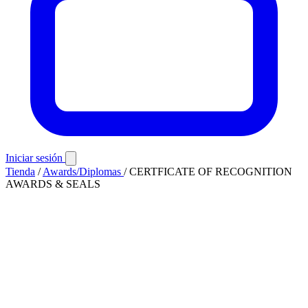
Iniciar sesión
Tienda
/
Awards/Diplomas
/
CERTFICATE OF RECOGNITION
AWARDS & SEALS