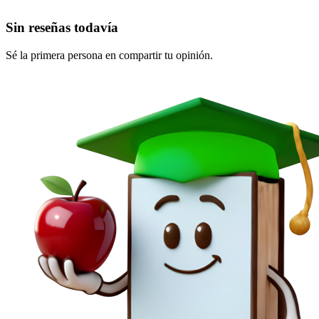
Sin reseñas todavía
Sé la primera persona en compartir tu opinión.