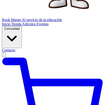
Book Master
Al servicio de la educación
Inicio
Tienda
Artículos
Eventos
Comunidad
Contacto