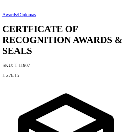
Awards/Diplomas
CERTFICATE OF
RECOGNITION AWARDS &
SEALS
SKU:
T 11907
L 276.15