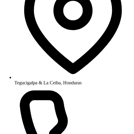
Tegucigalpa & La Ceiba, Honduras