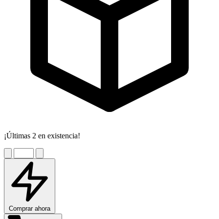
¡Últimas 2 en existencia!
Comprar ahora