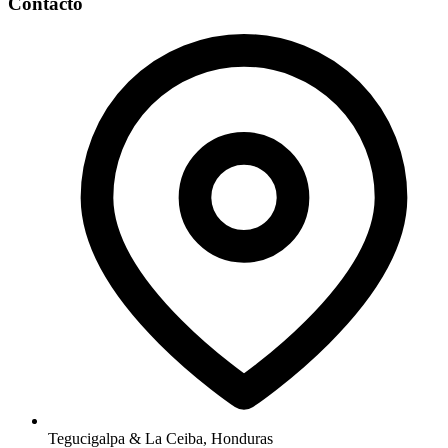
Contacto
Tegucigalpa & La Ceiba, Honduras