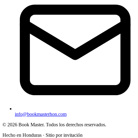
info@bookmasterhon.com
© 2026 Book Master. Todos los derechos reservados.
Hecho en Honduras · Sitio por invitación