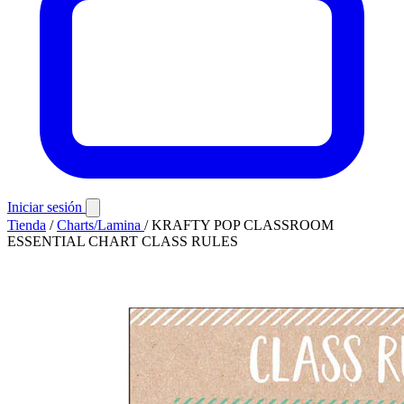
Iniciar sesión
Tienda
/
Charts/Lamina
/
KRAFTY POP CLASSROOM
ESSENTIAL CHART CLASS RULES