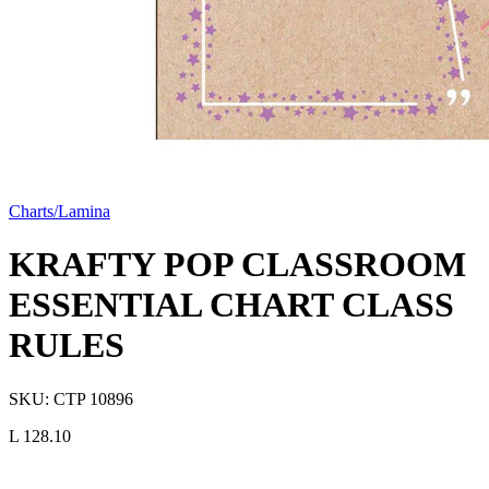
Charts/Lamina
KRAFTY POP CLASSROOM
ESSENTIAL CHART CLASS
RULES
SKU:
CTP 10896
L 128.10