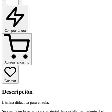
Comprar ahora
Agregar al carrito
Guardar
Descripción
Lámina didáctica para el aula.
Se cuelga en la pared como material de consulta permanente: los