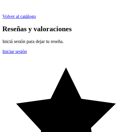
Volver al catálogo
Reseñas y valoraciones
Iniciá sesión para dejar tu reseña.
Iniciar sesión