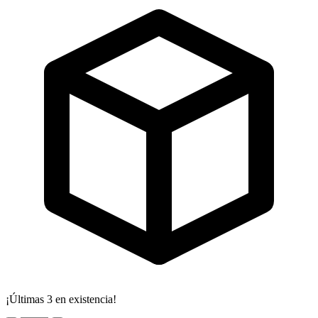
¡Últimas 3 en existencia!