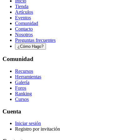
Inicio
Tienda
Artículos
Eventos
Comunidad
Contacto
Nosotros
Preguntas frecuentes
¿Cómo Hago?
Comunidad
Recursos
Herramientas
Galería
Foros
Ranking
Cursos
Cuenta
Iniciar sesión
Registro por invitación