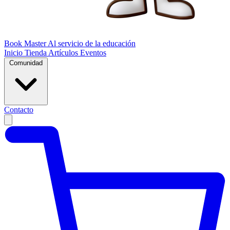
Book Master
Al servicio de la educación
Inicio
Tienda
Artículos
Eventos
Comunidad
Contacto