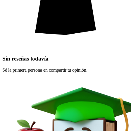
Sin reseñas todavía
Sé la primera persona en compartir tu opinión.