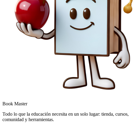
Book Master
Todo lo que la educación necesita en un solo lugar: tienda, cursos,
comunidad y herramientas.