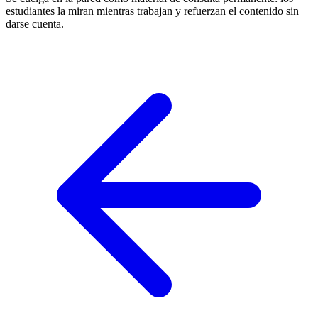
estudiantes la miran mientras trabajan y refuerzan el contenido sin
darse cuenta.