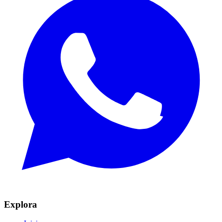
Explora