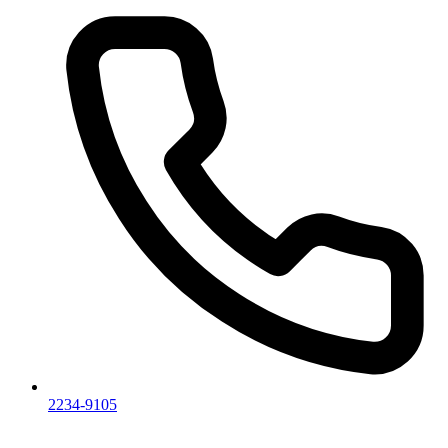
2234-9105