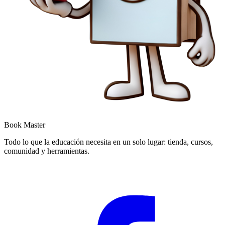
Book Master
Todo lo que la educación necesita en un solo lugar: tienda, cursos,
comunidad y herramientas.