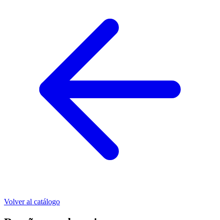
Volver al catálogo