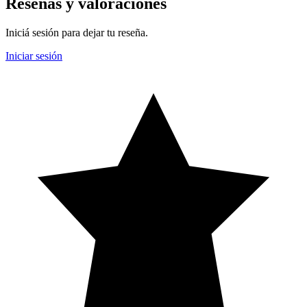
Reseñas y valoraciones
Iniciá sesión para dejar tu reseña.
Iniciar sesión