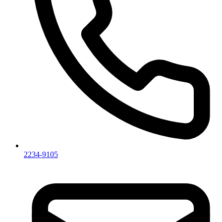
2234-9105