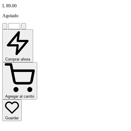
L 89.00
Agotado
Comprar ahora
Agregar al carrito
Guardar