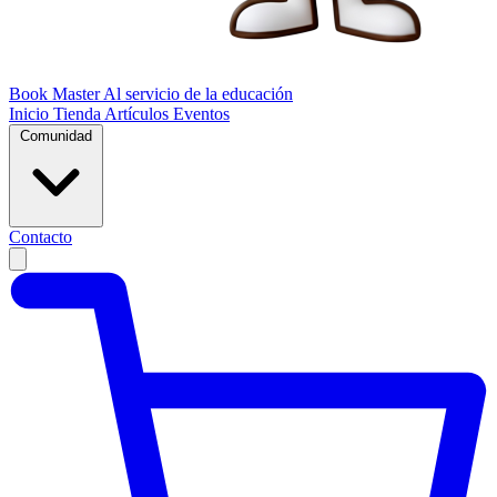
Book Master
Al servicio de la educación
Inicio
Tienda
Artículos
Eventos
Comunidad
Contacto