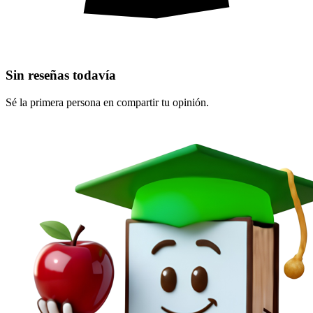
Sin reseñas todavía
Sé la primera persona en compartir tu opinión.