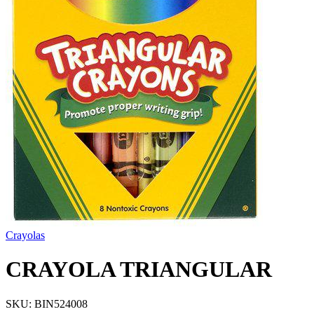
Crayolas
CRAYOLA TRIANGULAR
SKU:
BIN524008