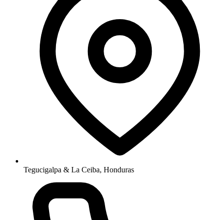
Tegucigalpa & La Ceiba, Honduras