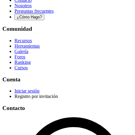
Contacto
Nosotros
Preguntas frecuentes
¿Cómo Hago?
Comunidad
Recursos
Herramientas
Galería
Foros
Ranking
Cursos
Cuenta
Iniciar sesión
Registro por invitación
Contacto