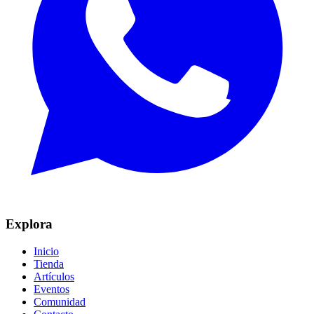
Explora
Inicio
Tienda
Artículos
Eventos
Comunidad