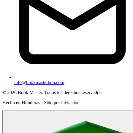
info@bookmasterhon.com
© 2026 Book Master. Todos los derechos reservados.
Hecho en Honduras · Sitio por invitación