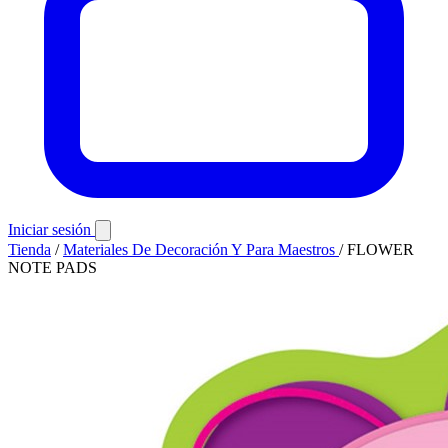
Iniciar sesión
Tienda
/
Materiales De Decoración Y Para Maestros
/
FLOWER
NOTE PADS