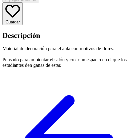
Guardar
Descripción
Material de decoración para el aula con motivos de flores.
Pensado para ambientar el salón y crear un espacio en el que los
estudiantes den ganas de estar.