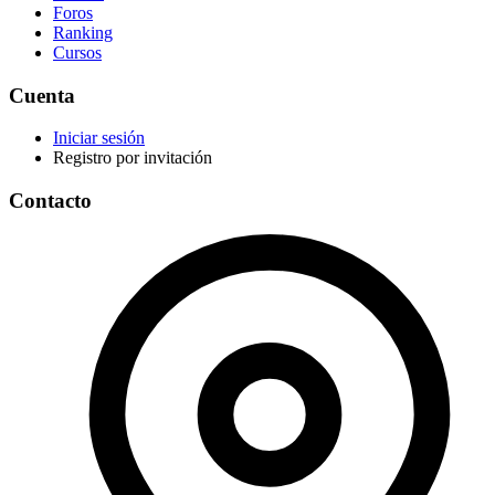
Foros
Ranking
Cursos
Cuenta
Iniciar sesión
Registro por invitación
Contacto