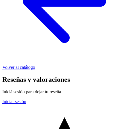
Volver al catálogo
Reseñas y valoraciones
Iniciá sesión para dejar tu reseña.
Iniciar sesión