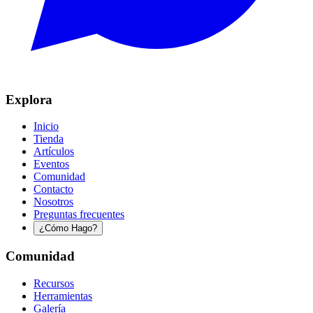
Explora
Inicio
Tienda
Artículos
Eventos
Comunidad
Contacto
Nosotros
Preguntas frecuentes
¿Cómo Hago?
Comunidad
Recursos
Herramientas
Galería