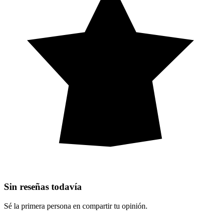
Sin reseñas todavía
Sé la primera persona en compartir tu opinión.