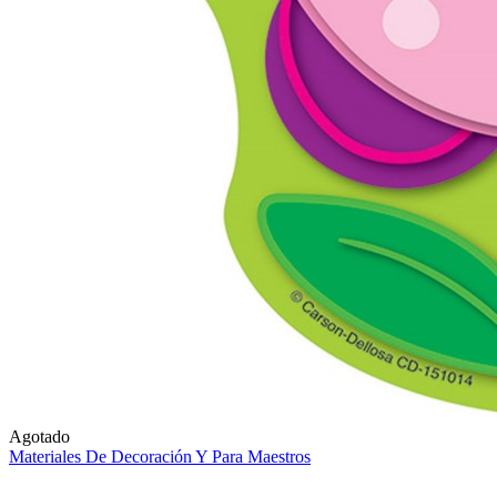
Agotado
Materiales De Decoración Y Para Maestros