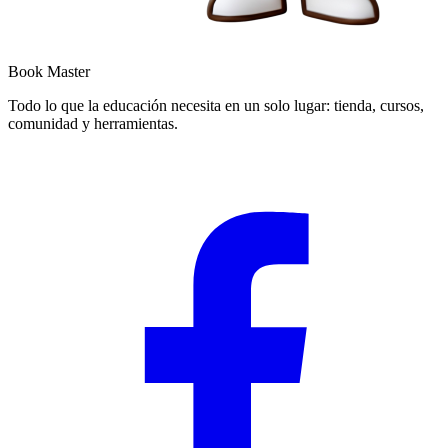
Book Master
Todo lo que la educación necesita en un solo lugar: tienda, cursos,
comunidad y herramientas.