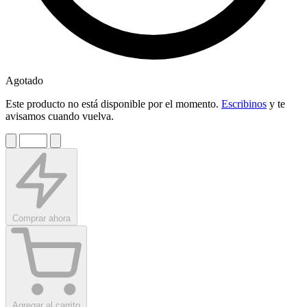
Agotado
Este producto no está disponible por el momento.
Escribinos
y te
avisamos cuando vuelva.
Comprar ahora
Agregar al carrito