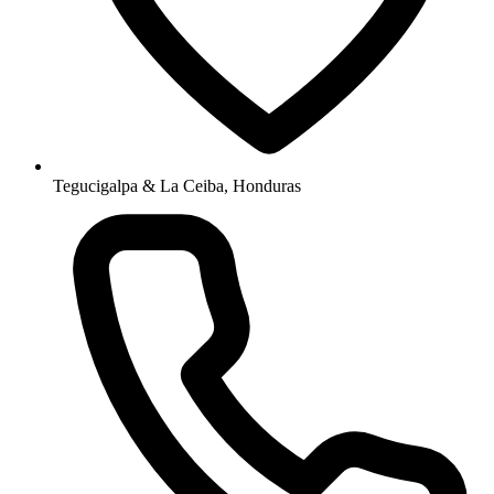
Tegucigalpa & La Ceiba, Honduras