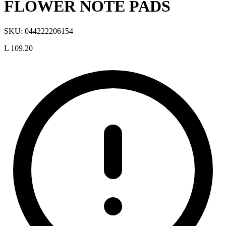
FLOWER NOTE PADS
SKU:
044222206154
L 109.20