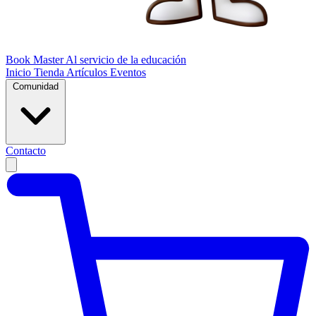
Book Master
Al servicio de la educación
Inicio
Tienda
Artículos
Eventos
Comunidad
Contacto