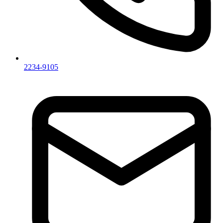
2234-9105