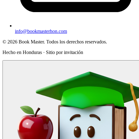
info@bookmasterhon.com
© 2026 Book Master. Todos los derechos reservados.
Hecho en Honduras · Sitio por invitación