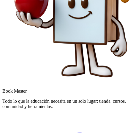
Book Master
Todo lo que la educación necesita en un solo lugar: tienda, cursos,
comunidad y herramientas.