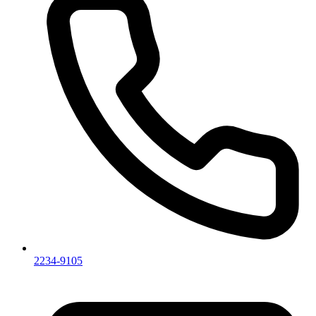
2234-9105