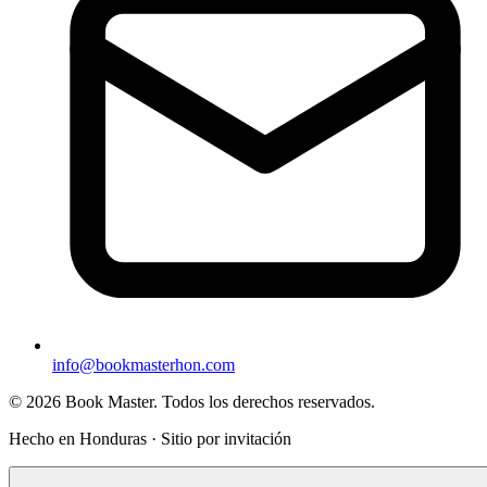
info@bookmasterhon.com
© 2026 Book Master. Todos los derechos reservados.
Hecho en Honduras · Sitio por invitación