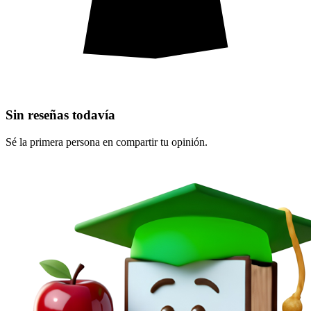
Sin reseñas todavía
Sé la primera persona en compartir tu opinión.