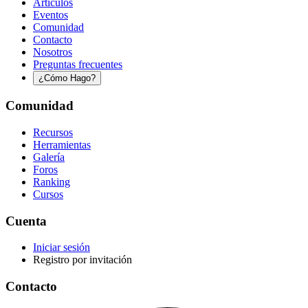
Artículos
Eventos
Comunidad
Contacto
Nosotros
Preguntas frecuentes
¿Cómo Hago?
Comunidad
Recursos
Herramientas
Galería
Foros
Ranking
Cursos
Cuenta
Iniciar sesión
Registro por invitación
Contacto