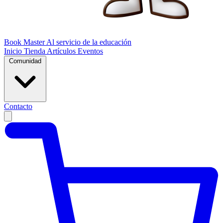
Book Master
Al servicio de la educación
Inicio
Tienda
Artículos
Eventos
Comunidad
Contacto