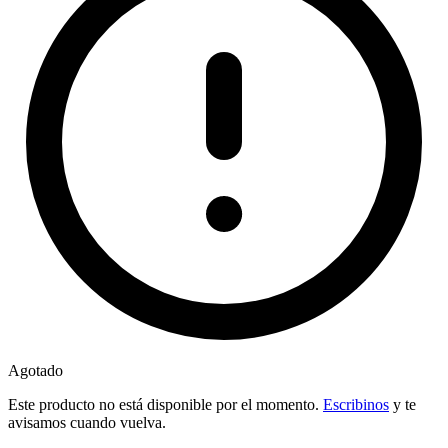
Agotado
Este producto no está disponible por el momento.
Escribinos
y te
avisamos cuando vuelva.