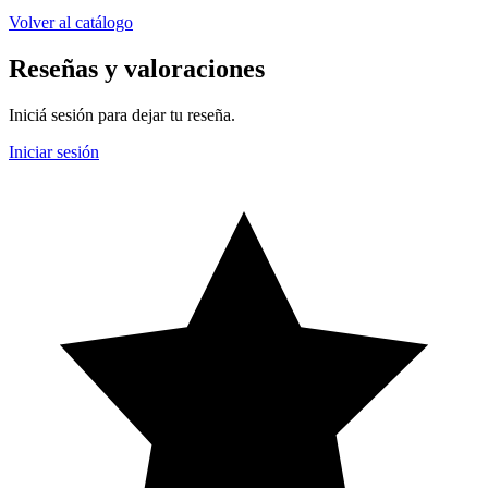
Volver al catálogo
Reseñas y valoraciones
Iniciá sesión para dejar tu reseña.
Iniciar sesión