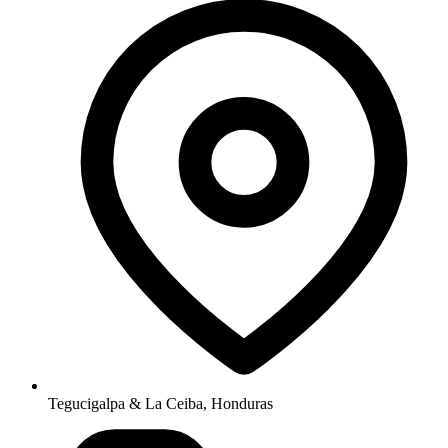
Tegucigalpa & La Ceiba, Honduras