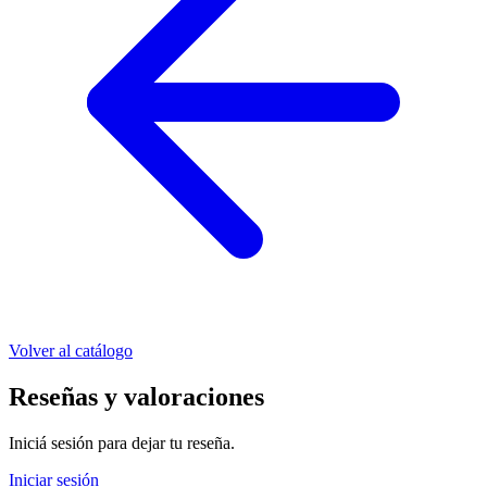
Volver al catálogo
Reseñas y valoraciones
Iniciá sesión para dejar tu reseña.
Iniciar sesión