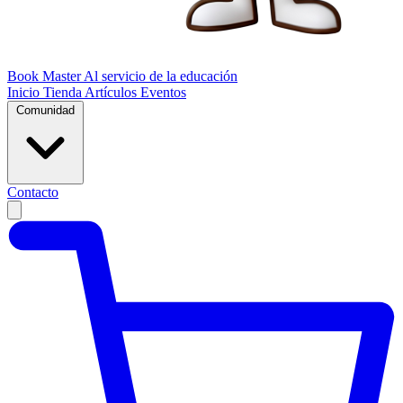
Book Master
Al servicio de la educación
Inicio
Tienda
Artículos
Eventos
Comunidad
Contacto