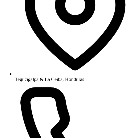
Tegucigalpa & La Ceiba, Honduras