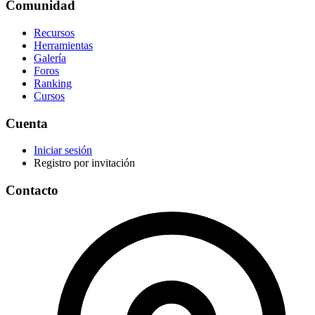
Comunidad
Recursos
Herramientas
Galería
Foros
Ranking
Cursos
Cuenta
Iniciar sesión
Registro por invitación
Contacto