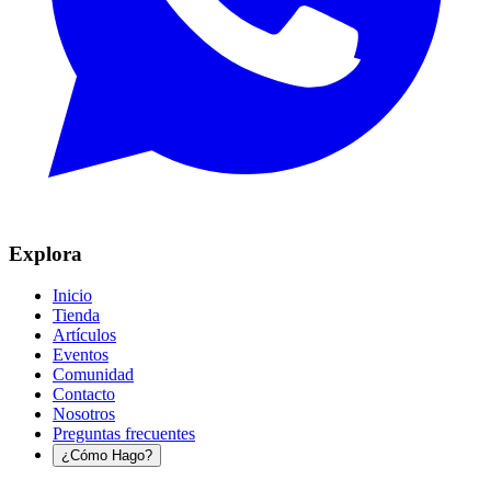
Explora
Inicio
Tienda
Artículos
Eventos
Comunidad
Contacto
Nosotros
Preguntas frecuentes
¿Cómo Hago?