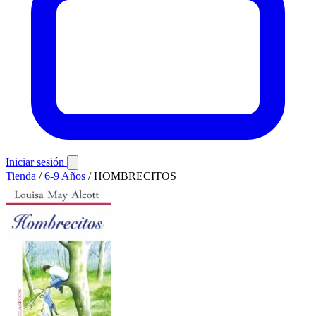
Iniciar sesión
Tienda
/
6-9 Años
/
HOMBRECITOS