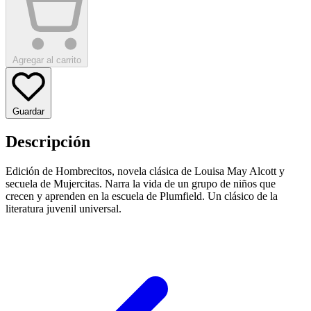
Agregar al carrito
Guardar
Descripción
Edición de Hombrecitos, novela clásica de Louisa May Alcott y
secuela de Mujercitas. Narra la vida de un grupo de niños que
crecen y aprenden en la escuela de Plumfield. Un clásico de la
literatura juvenil universal.