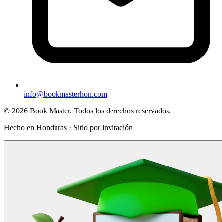
info@bookmasterhon.com
© 2026 Book Master. Todos los derechos reservados.
Hecho en Honduras · Sitio por invitación