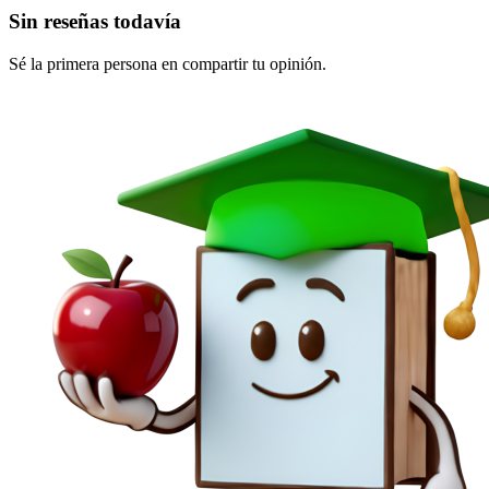
Sin reseñas todavía
Sé la primera persona en compartir tu opinión.