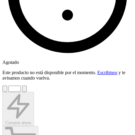
Agotado
Este producto no está disponible por el momento.
Escribinos
y te
avisamos cuando vuelva.
Comprar ahora