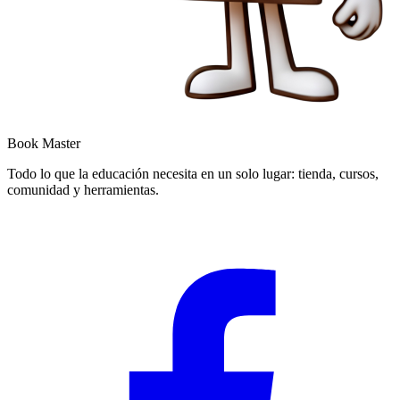
Book Master
Todo lo que la educación necesita en un solo lugar: tienda, cursos,
comunidad y herramientas.