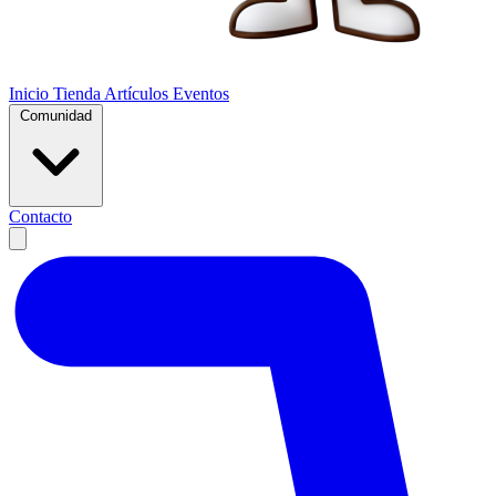
Inicio
Tienda
Artículos
Eventos
Comunidad
Contacto