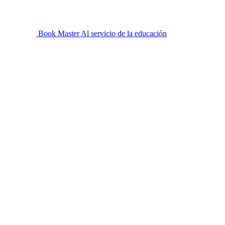
Book Master
Al servicio de la educación