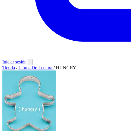
Iniciar sesión
Tienda
/
Libros De Lectura
/
HUNGRY