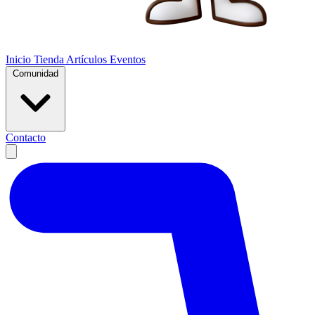
Inicio
Tienda
Artículos
Eventos
Comunidad
Contacto