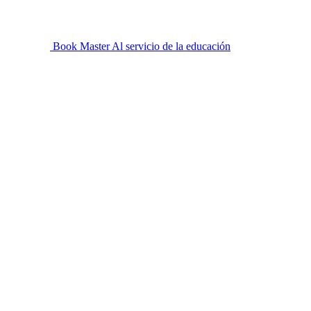
Book Master
Al servicio de la educación