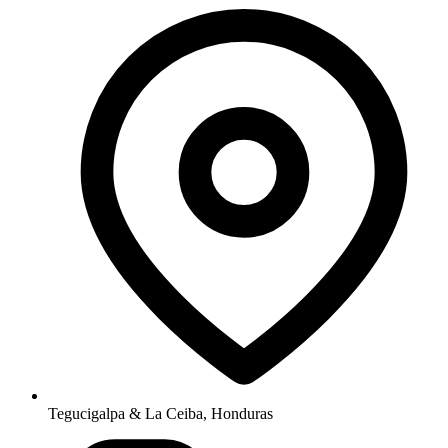
Tegucigalpa & La Ceiba, Honduras