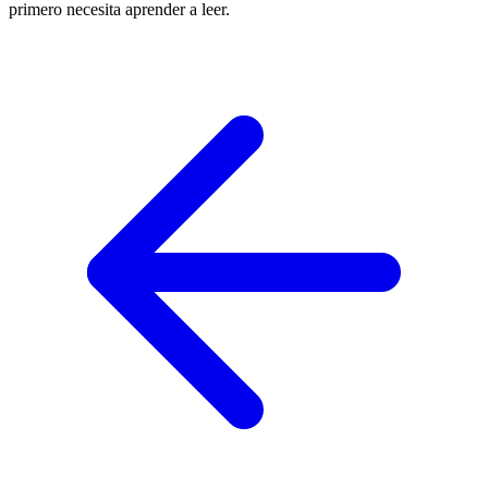
primero necesita aprender a leer.