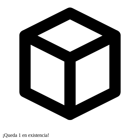
¡Queda 1 en existencia!