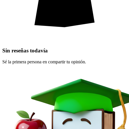
Sin reseñas todavía
Sé la primera persona en compartir tu opinión.