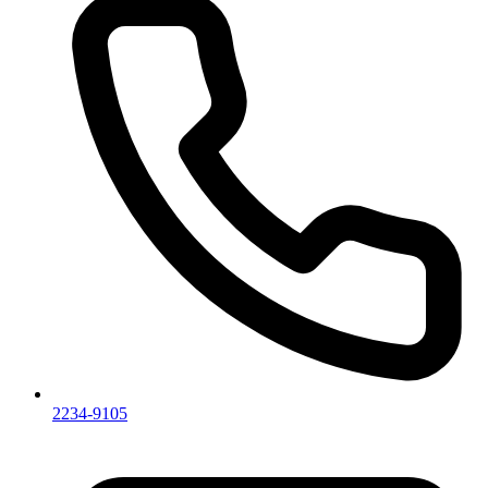
2234-9105