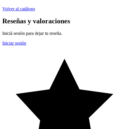
Volver al catálogo
Reseñas y valoraciones
Iniciá sesión para dejar tu reseña.
Iniciar sesión