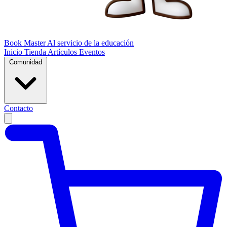
Book Master
Al servicio de la educación
Inicio
Tienda
Artículos
Eventos
Comunidad
Contacto