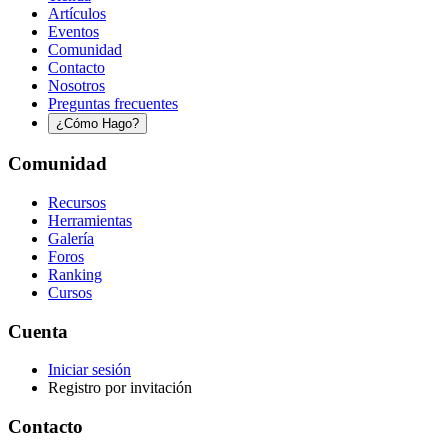
Artículos
Eventos
Comunidad
Contacto
Nosotros
Preguntas frecuentes
¿Cómo Hago?
Comunidad
Recursos
Herramientas
Galería
Foros
Ranking
Cursos
Cuenta
Iniciar sesión
Registro por invitación
Contacto