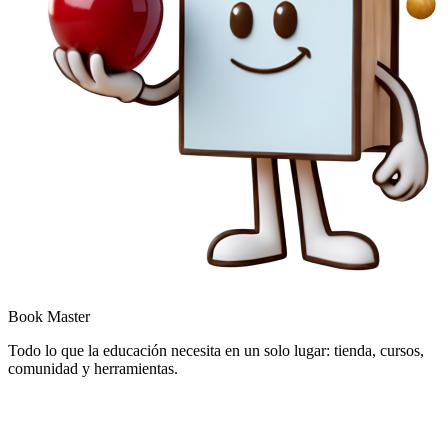
Book Master
Todo lo que la educación necesita en un solo lugar: tienda, cursos,
comunidad y herramientas.