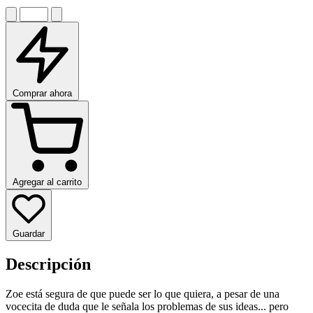
Comprar ahora
Agregar al carrito
Guardar
Descripción
Zoe está segura de que puede ser lo que quiera, a pesar de una
vocecita de duda que le señala los problemas de sus ideas... pero