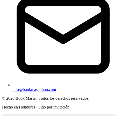
info@bookmasterhon.com
© 2026 Book Master. Todos los derechos reservados.
Hecho en Honduras · Sitio por invitación