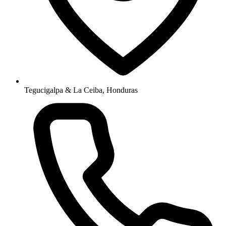
Tegucigalpa & La Ceiba, Honduras