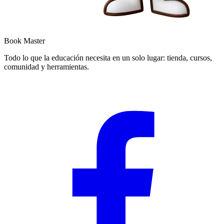
Book Master
Todo lo que la educación necesita en un solo lugar: tienda, cursos,
comunidad y herramientas.