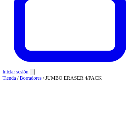
Iniciar sesión
Tienda
/
Borradores
/
JUMBO ERASER 4/PACK