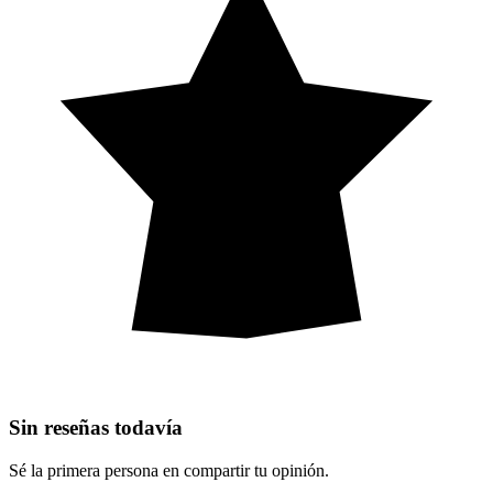
Sin reseñas todavía
Sé la primera persona en compartir tu opinión.