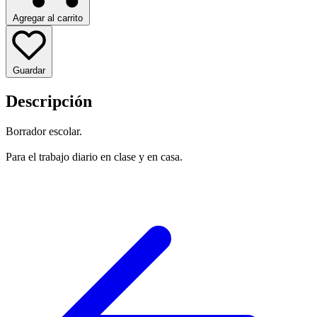
Agregar al carrito
Guardar
Descripción
Borrador escolar.
Para el trabajo diario en clase y en casa.