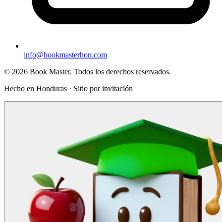
info@bookmasterhon.com
© 2026 Book Master. Todos los derechos reservados.
Hecho en Honduras · Sitio por invitación