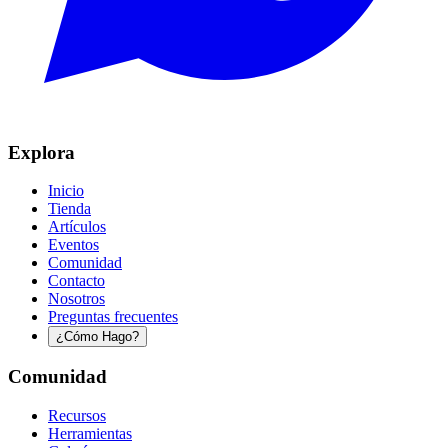
Explora
Inicio
Tienda
Artículos
Eventos
Comunidad
Contacto
Nosotros
Preguntas frecuentes
¿Cómo Hago?
Comunidad
Recursos
Herramientas