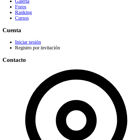
Galería
Foros
Ranking
Cursos
Cuenta
Iniciar sesión
Registro por invitación
Contacto