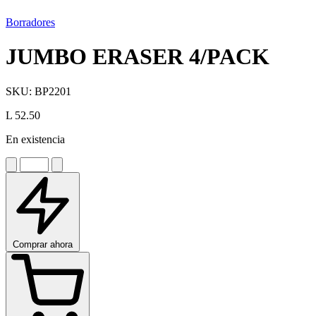
Borradores
JUMBO ERASER 4/PACK
SKU:
BP2201
L 52.50
En existencia
Comprar ahora