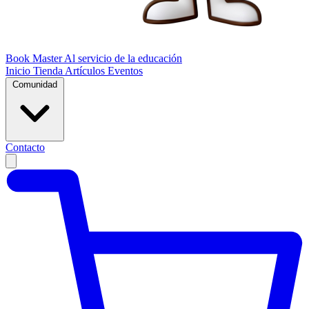
Book Master
Al servicio de la educación
Inicio
Tienda
Artículos
Eventos
Comunidad
Contacto