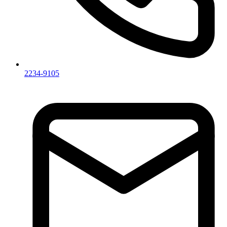
2234-9105