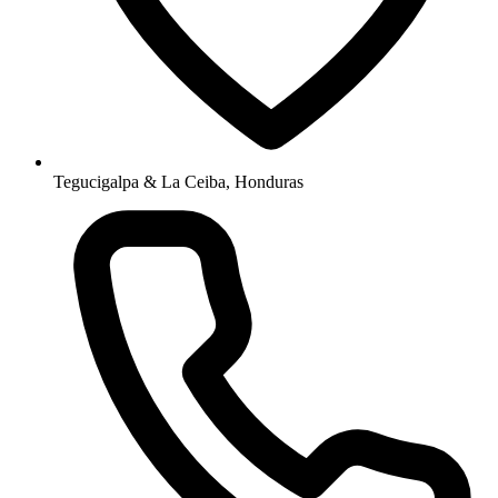
Tegucigalpa & La Ceiba, Honduras