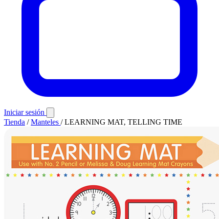
Iniciar sesión
Tienda
/
Manteles
/
LEARNING MAT, TELLING TIME