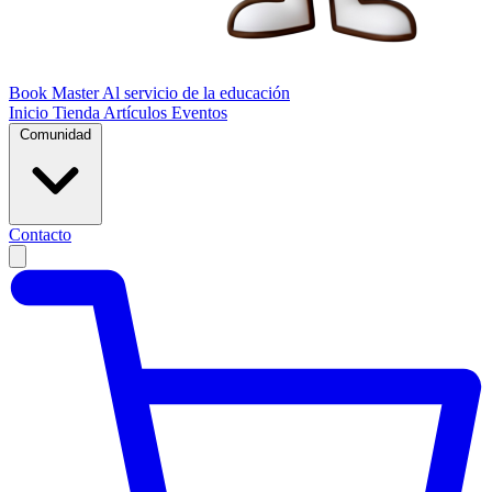
Book Master
Al servicio de la educación
Inicio
Tienda
Artículos
Eventos
Comunidad
Contacto