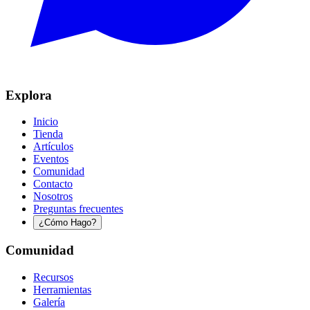
Explora
Inicio
Tienda
Artículos
Eventos
Comunidad
Contacto
Nosotros
Preguntas frecuentes
¿Cómo Hago?
Comunidad
Recursos
Herramientas
Galería