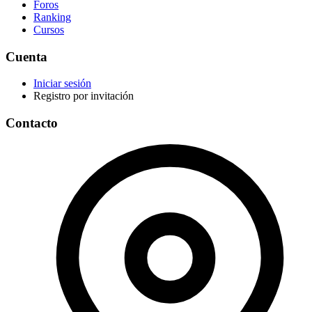
Foros
Ranking
Cursos
Cuenta
Iniciar sesión
Registro por invitación
Contacto