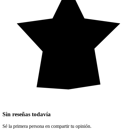
Sin reseñas todavía
Sé la primera persona en compartir tu opinión.