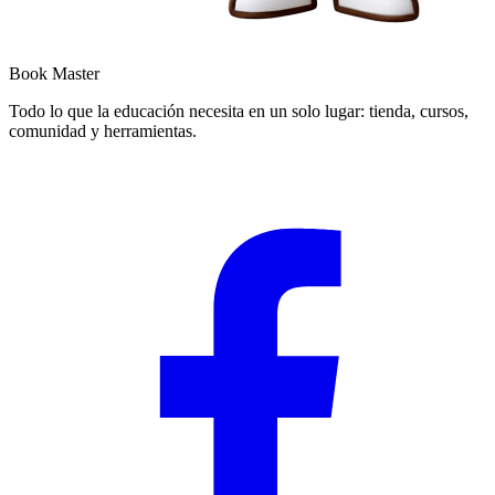
Book Master
Todo lo que la educación necesita en un solo lugar: tienda, cursos,
comunidad y herramientas.