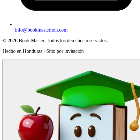
info@bookmasterhon.com
© 2026 Book Master. Todos los derechos reservados.
Hecho en Honduras · Sitio por invitación