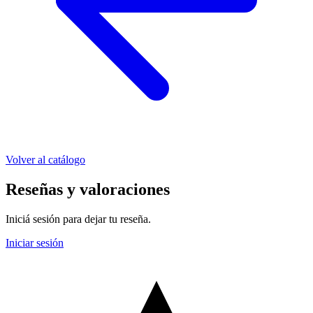
Volver al catálogo
Reseñas y valoraciones
Iniciá sesión para dejar tu reseña.
Iniciar sesión