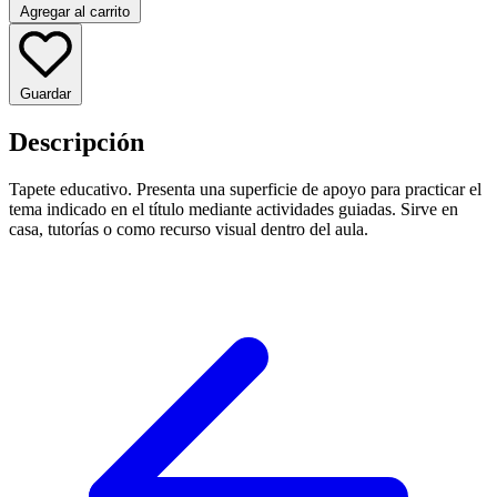
Agregar al carrito
Guardar
Descripción
Tapete educativo. Presenta una superficie de apoyo para practicar el
tema indicado en el título mediante actividades guiadas. Sirve en
casa, tutorías o como recurso visual dentro del aula.