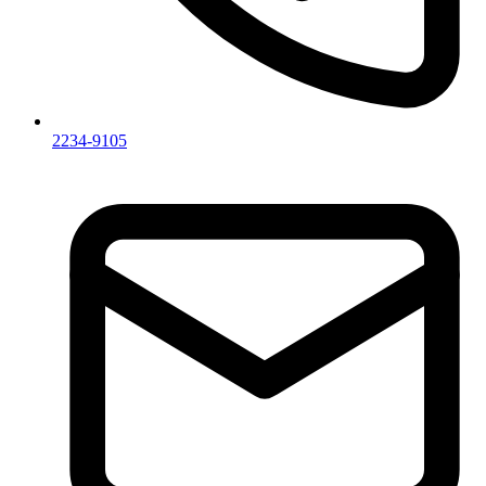
2234-9105