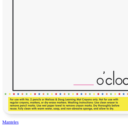
Manteles