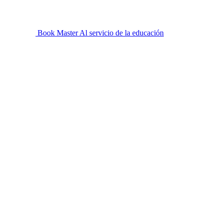
Book Master
Al servicio de la educación