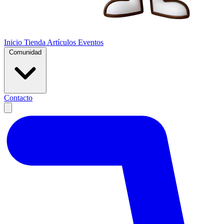
Inicio
Tienda
Artículos
Eventos
Comunidad
Contacto