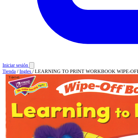
Iniciar sesión
Tienda
/
Ingles
/
LEARNING TO PRINT WORKBOOK WIPE-OF