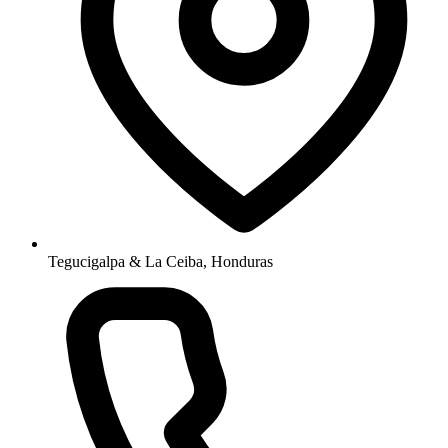
Tegucigalpa & La Ceiba, Honduras