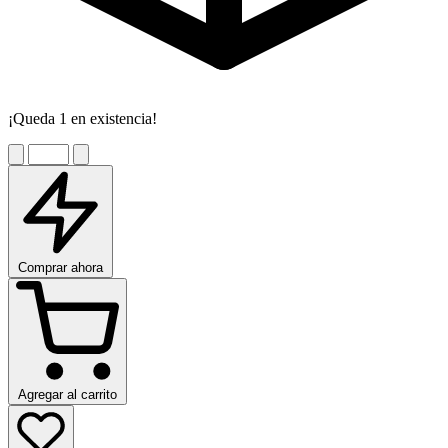
¡Queda 1 en existencia!
Comprar ahora
Agregar al carrito