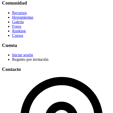
Comunidad
Recursos
Herramientas
Galería
Foros
Ranking
Cursos
Cuenta
Iniciar sesión
Registro por invitación
Contacto