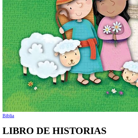
Biblia
LIBRO DE HISTORIAS