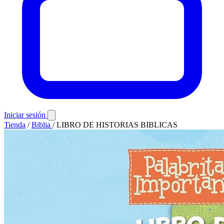
Iniciar sesión
Tienda
/
Biblia
/
LIBRO DE HISTORIAS BIBLICAS