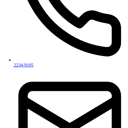
2234-9105