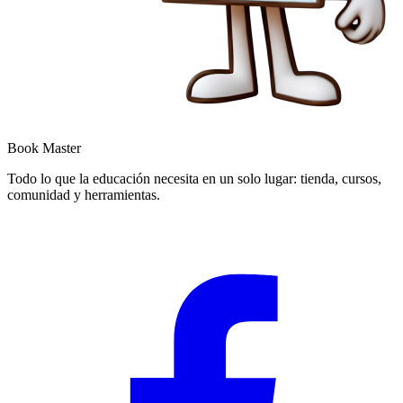
Book Master
Todo lo que la educación necesita en un solo lugar: tienda, cursos,
comunidad y herramientas.