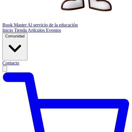
Book Master
Al servicio de la educación
Inicio
Tienda
Artículos
Eventos
Comunidad
Contacto