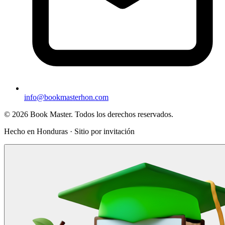
info@bookmasterhon.com
© 2026 Book Master. Todos los derechos reservados.
Hecho en Honduras · Sitio por invitación