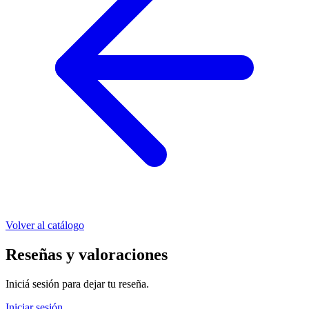
Volver al catálogo
Reseñas y valoraciones
Iniciá sesión para dejar tu reseña.
Iniciar sesión