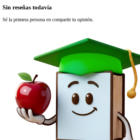
Sin reseñas todavía
Sé la primera persona en compartir tu opinión.