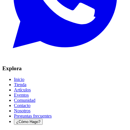
Explora
Inicio
Tienda
Artículos
Eventos
Comunidad
Contacto
Nosotros
Preguntas frecuentes
¿Cómo Hago?