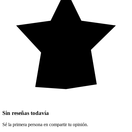
Sin reseñas todavía
Sé la primera persona en compartir tu opinión.