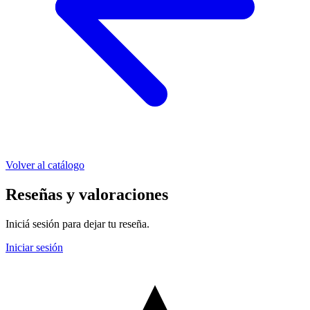
Volver al catálogo
Reseñas y valoraciones
Iniciá sesión para dejar tu reseña.
Iniciar sesión