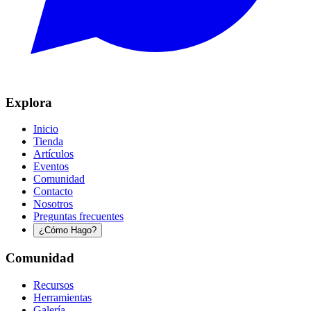
Explora
Inicio
Tienda
Artículos
Eventos
Comunidad
Contacto
Nosotros
Preguntas frecuentes
¿Cómo Hago?
Comunidad
Recursos
Herramientas
Galería