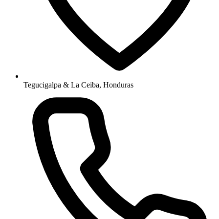
Tegucigalpa & La Ceiba, Honduras