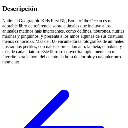
Descripción
National Geographic Kids First Big Book of the Ocean es un
adorable libro de referencia sobre animales que incluye a los
animales marinos más interesantes, como delfines, tiburones, nutrias
marinas y pingüinos, y presenta a los niños algunas de sus criaturas
menos conocidas. Más de 100 encantadoras fotografías de animales
ilustran los perfiles, con datos sobre el tamaño, la dieta, el hábitat y
más de cada criatura. Este libro se convertirá rápidamente en un
favorito para la hora del cuento, la hora de dormir y cualquier otro
momento.