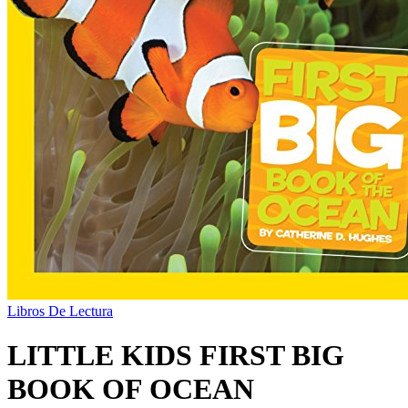
Libros De Lectura
LITTLE KIDS FIRST BIG
BOOK OF OCEAN