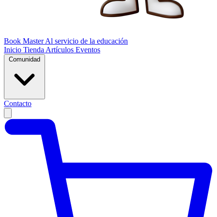
Book Master
Al servicio de la educación
Inicio
Tienda
Artículos
Eventos
Comunidad
Contacto