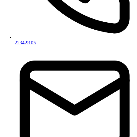
2234-9105