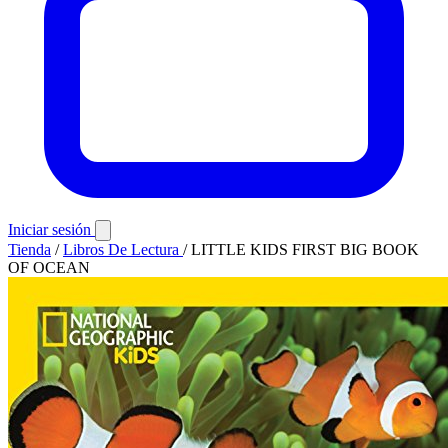
Iniciar sesión
Tienda
/
Libros De Lectura
/
LITTLE KIDS FIRST BIG BOOK
OF OCEAN