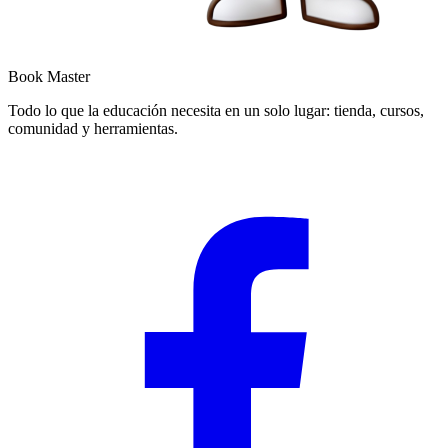
Book Master
Todo lo que la educación necesita en un solo lugar: tienda, cursos,
comunidad y herramientas.