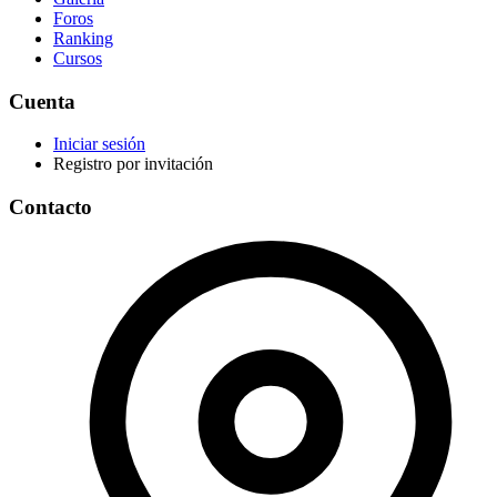
Foros
Ranking
Cursos
Cuenta
Iniciar sesión
Registro por invitación
Contacto