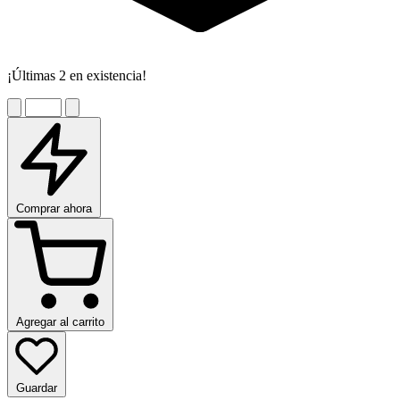
¡Últimas 2 en existencia!
Comprar ahora
Agregar al carrito
Guardar