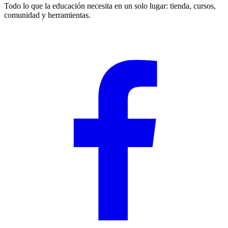
Todo lo que la educación necesita en un solo lugar: tienda, cursos,
comunidad y herramientas.