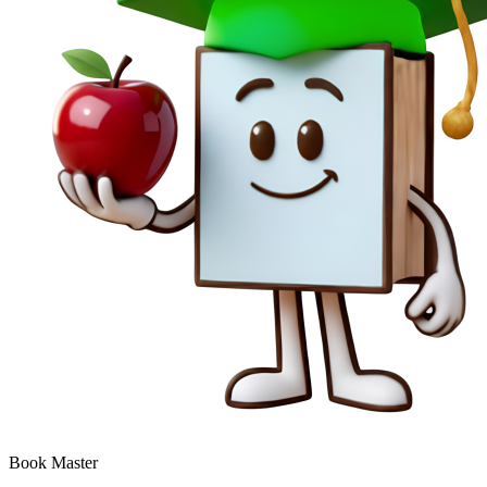
Book Master