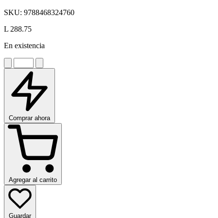
SKU:
9788468324760
L 288.75
En existencia
Comprar ahora
Agregar al carrito
Guardar