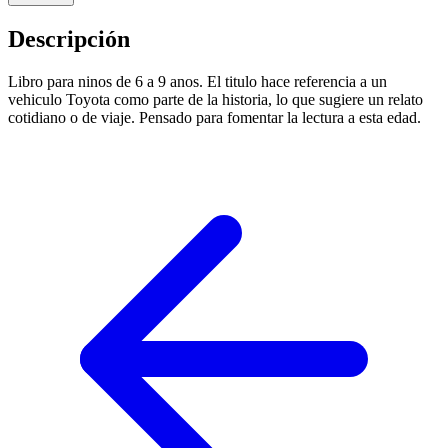
Descripción
Libro para ninos de 6 a 9 anos. El titulo hace referencia a un
vehiculo Toyota como parte de la historia, lo que sugiere un relato
cotidiano o de viaje. Pensado para fomentar la lectura a esta edad.