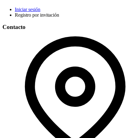
Iniciar sesión
Registro por invitación
Contacto