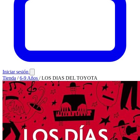
Iniciar sesión
Tienda
/
6-9 Años
/
LOS DIAS DEL TOYOTA