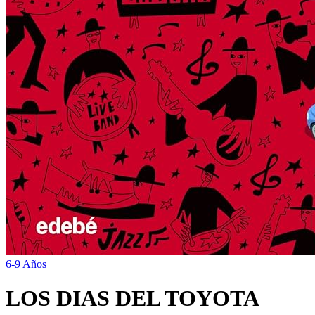
6-9 Años
LOS DIAS DEL TOYOTA