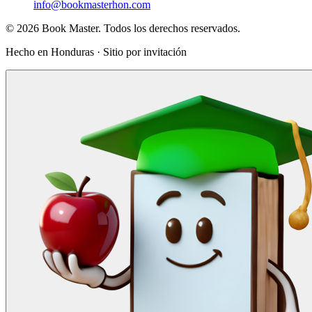
info@bookmasterhon.com
© 2026 Book Master. Todos los derechos reservados.
Hecho en Honduras · Sitio por invitación