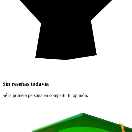
Sin reseñas todavía
Sé la primera persona en compartir tu opinión.