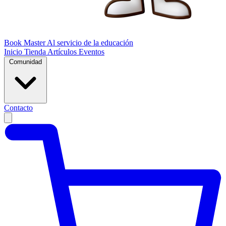
Book Master
Al servicio de la educación
Inicio
Tienda
Artículos
Eventos
Comunidad
Contacto