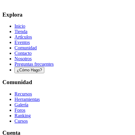
Explora
Inicio
Tienda
Artículos
Eventos
Comunidad
Contacto
Nosotros
Preguntas frecuentes
¿Cómo Hago?
Comunidad
Recursos
Herramientas
Galería
Foros
Ranking
Cursos
Cuenta