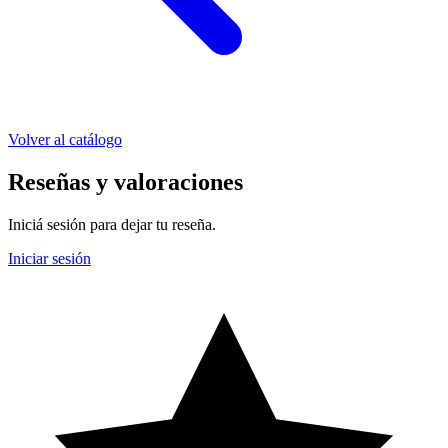
Volver al catálogo
Reseñas y valoraciones
Iniciá sesión para dejar tu reseña.
Iniciar sesión