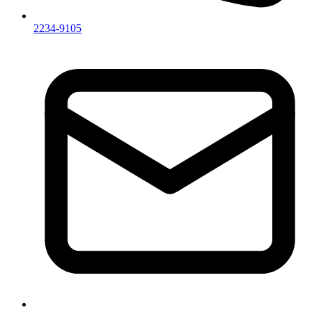
2234-9105