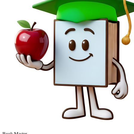
Book Master