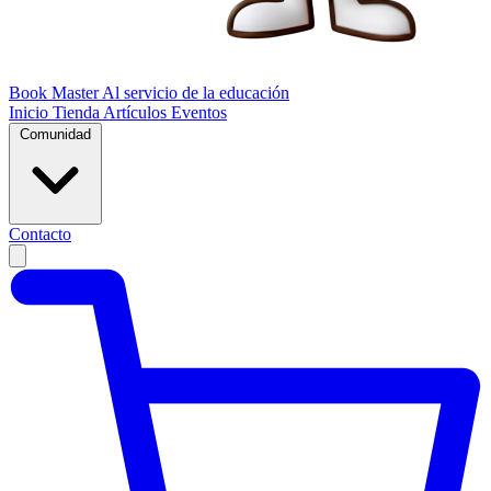
Book Master
Al servicio de la educación
Inicio
Tienda
Artículos
Eventos
Comunidad
Contacto