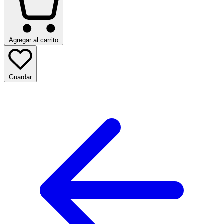
Agregar al carrito
Guardar