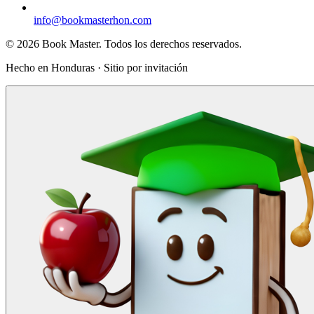
info@bookmasterhon.com
© 2026 Book Master. Todos los derechos reservados.
Hecho en Honduras · Sitio por invitación