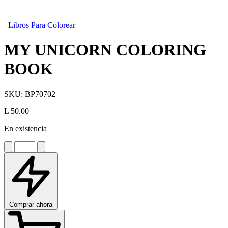
Libros Para Colorear
MY UNICORN COLORING
BOOK
SKU:
BP70702
L 50.00
En existencia
Comprar ahora