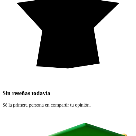
Sin reseñas todavía
Sé la primera persona en compartir tu opinión.