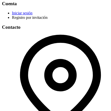
Cuenta
Iniciar sesión
Registro por invitación
Contacto