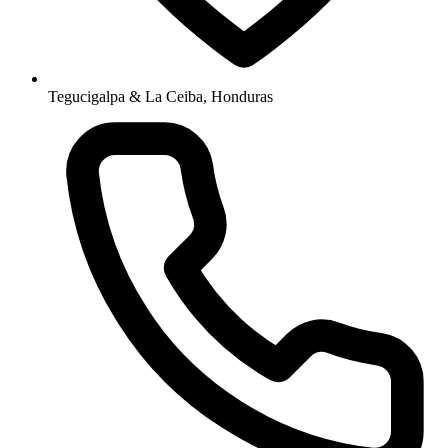
Tegucigalpa & La Ceiba, Honduras