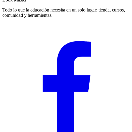
Todo lo que la educación necesita en un solo lugar: tienda, cursos,
comunidad y herramientas.