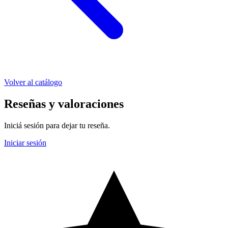
Volver al catálogo
Reseñas y valoraciones
Iniciá sesión para dejar tu reseña.
Iniciar sesión