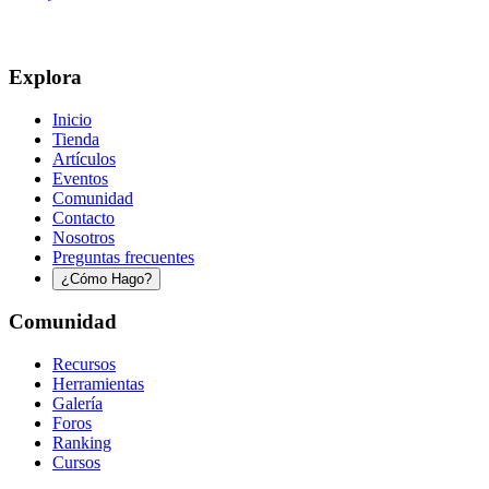
Explora
Inicio
Tienda
Artículos
Eventos
Comunidad
Contacto
Nosotros
Preguntas frecuentes
¿Cómo Hago?
Comunidad
Recursos
Herramientas
Galería
Foros
Ranking
Cursos