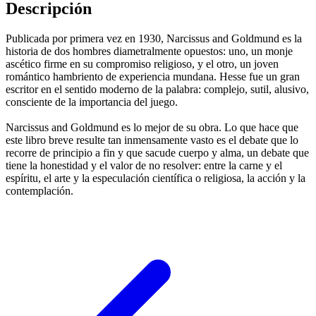
Descripción
Publicada por primera vez en 1930, Narcissus and Goldmund es la
historia de dos hombres diametralmente opuestos: uno, un monje
ascético firme en su compromiso religioso, y el otro, un joven
romántico hambriento de experiencia mundana. Hesse fue un gran
escritor en el sentido moderno de la palabra: complejo, sutil, alusivo,
consciente de la importancia del juego.
Narcissus and Goldmund es lo mejor de su obra. Lo que hace que
este libro breve resulte tan inmensamente vasto es el debate que lo
recorre de principio a fin y que sacude cuerpo y alma, un debate que
tiene la honestidad y el valor de no resolver: entre la carne y el
espíritu, el arte y la especulación científica o religiosa, la acción y la
contemplación.