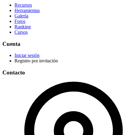
Recursos
Herramientas
Galería
Foros
Ranking
Cursos
Cuenta
Iniciar sesión
Registro por invitación
Contacto