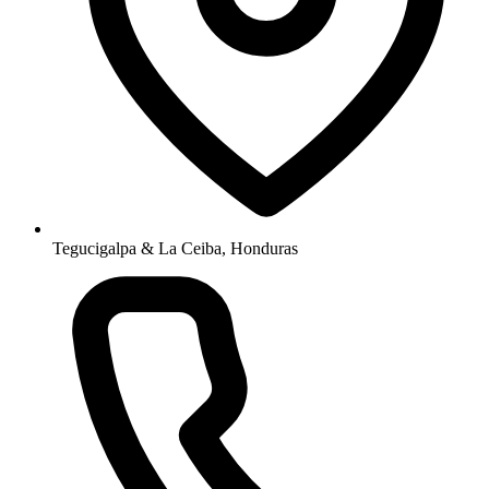
Tegucigalpa & La Ceiba, Honduras