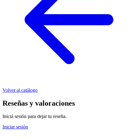
Volver al catálogo
Reseñas y valoraciones
Iniciá sesión para dejar tu reseña.
Iniciar sesión