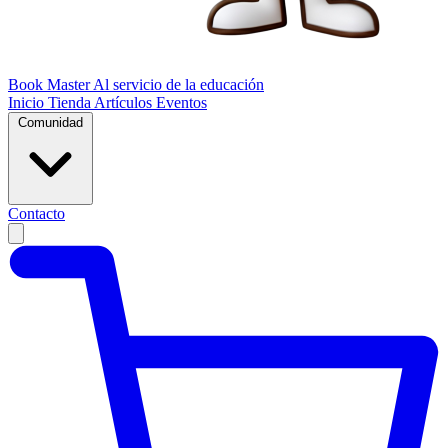
Book Master
Al servicio de la educación
Inicio
Tienda
Artículos
Eventos
Comunidad
Contacto