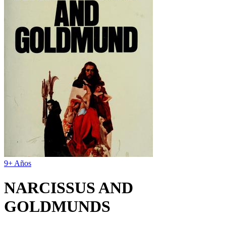
9+ Años
NARCISSUS AND
GOLDMUNDS