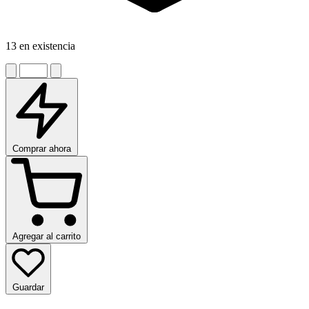
13 en existencia
Comprar ahora
Agregar al carrito
Guardar