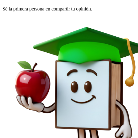
Sé la primera persona en compartir tu opinión.