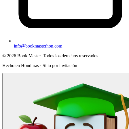
info@bookmasterhon.com
© 2026 Book Master. Todos los derechos reservados.
Hecho en Honduras · Sitio por invitación