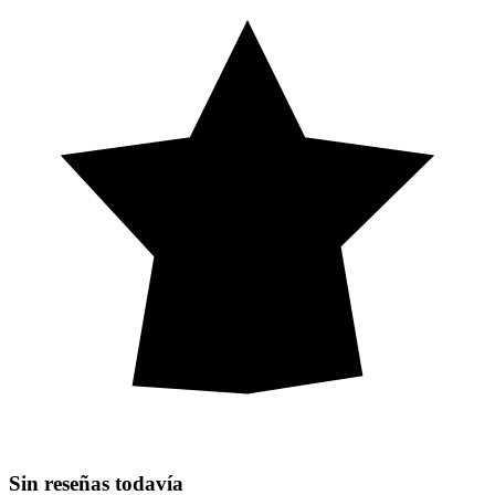
Sin reseñas todavía