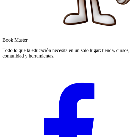
Book Master
Todo lo que la educación necesita en un solo lugar: tienda, cursos,
comunidad y herramientas.