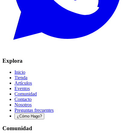
Explora
Inicio
Tienda
Artículos
Eventos
Comunidad
Contacto
Nosotros
Preguntas frecuentes
¿Cómo Hago?
Comunidad