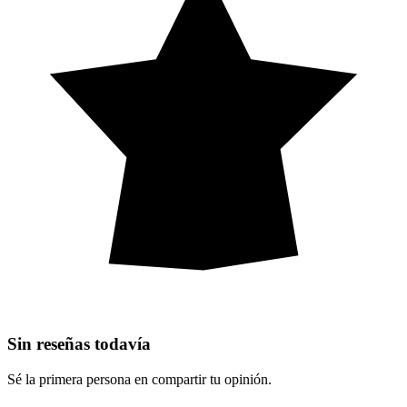
Sin reseñas todavía
Sé la primera persona en compartir tu opinión.