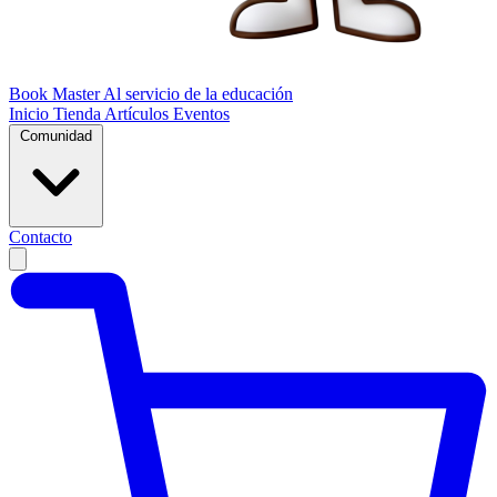
Book Master
Al servicio de la educación
Inicio
Tienda
Artículos
Eventos
Comunidad
Contacto