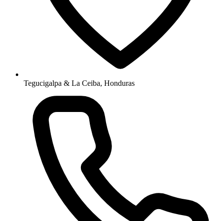
Tegucigalpa & La Ceiba, Honduras