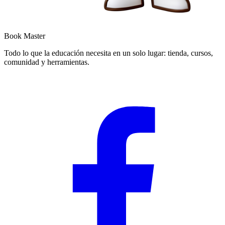
Book Master
Todo lo que la educación necesita en un solo lugar: tienda, cursos,
comunidad y herramientas.