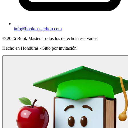
info@bookmasterhon.com
© 2026 Book Master. Todos los derechos reservados.
Hecho en Honduras · Sitio por invitación