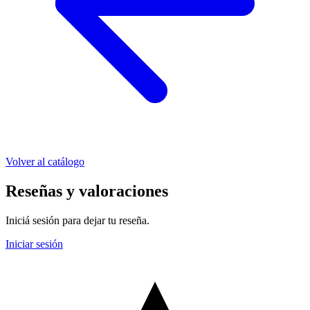
Volver al catálogo
Reseñas y valoraciones
Iniciá sesión para dejar tu reseña.
Iniciar sesión