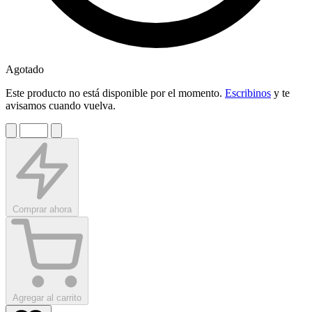
Agotado
Este producto no está disponible por el momento.
Escribinos
y te
avisamos cuando vuelva.
Comprar ahora
Agregar al carrito