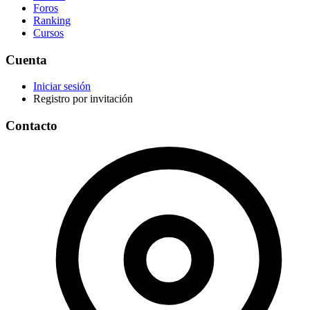
Foros
Ranking
Cursos
Cuenta
Iniciar sesión
Registro por invitación
Contacto