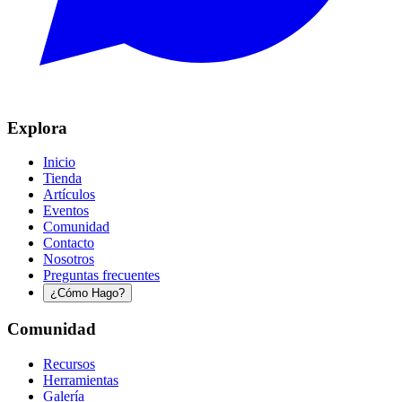
Explora
Inicio
Tienda
Artículos
Eventos
Comunidad
Contacto
Nosotros
Preguntas frecuentes
¿Cómo Hago?
Comunidad
Recursos
Herramientas
Galería