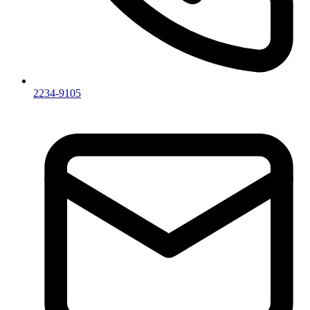
2234-9105