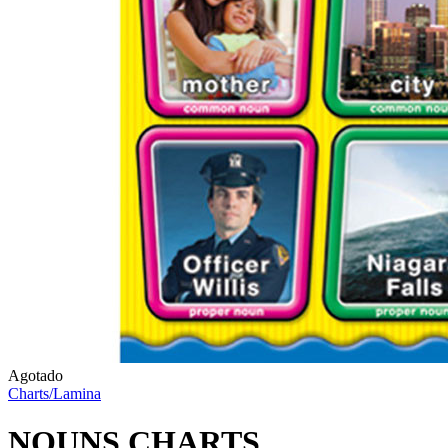
Agotado
Charts/Lamina
NOUNS CHARTS