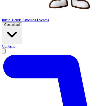
Inicio
Tienda
Artículos
Eventos
Comunidad
Contacto