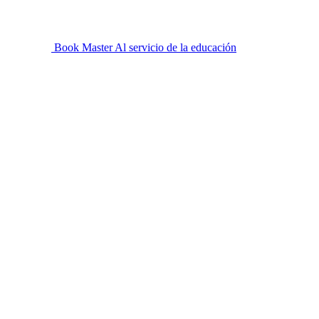
Book Master
Al servicio de la educación