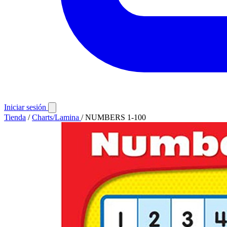
Iniciar sesión
Tienda
/
Charts/Lamina
/
NUMBERS 1-100