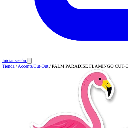
Iniciar sesión
Tienda
/
Accents/Cut-Out
/
PALM PARADISE FLAMINGO CUT-