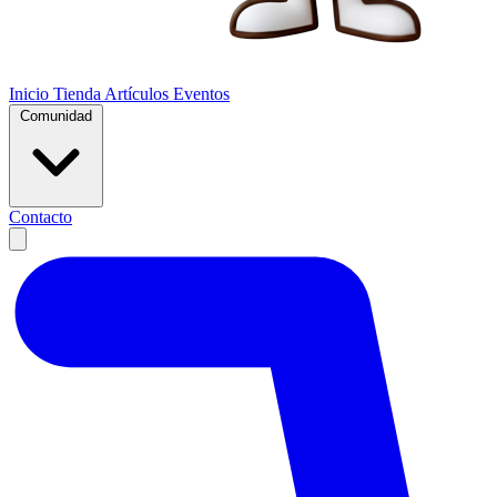
Inicio
Tienda
Artículos
Eventos
Comunidad
Contacto