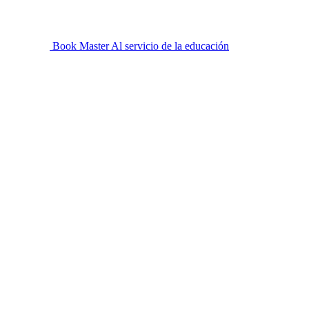
Book Master
Al servicio de la educación