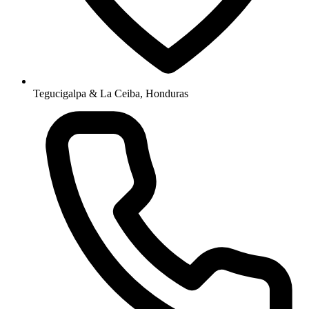
Tegucigalpa & La Ceiba, Honduras