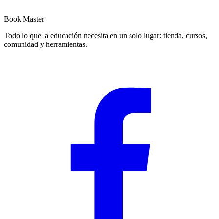
Book Master
Todo lo que la educación necesita en un solo lugar: tienda, cursos,
comunidad y herramientas.