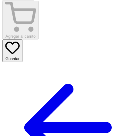
Agregar al carrito
Guardar