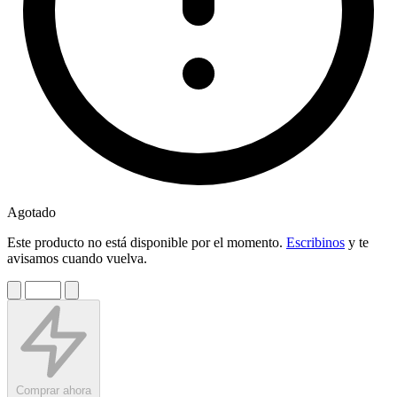
Agotado
Este producto no está disponible por el momento.
Escribinos
y te
avisamos cuando vuelva.
Comprar ahora