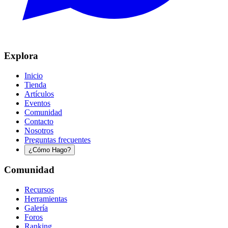
Explora
Inicio
Tienda
Artículos
Eventos
Comunidad
Contacto
Nosotros
Preguntas frecuentes
¿Cómo Hago?
Comunidad
Recursos
Herramientas
Galería
Foros
Ranking