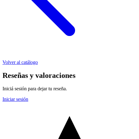
Volver al catálogo
Reseñas y valoraciones
Iniciá sesión para dejar tu reseña.
Iniciar sesión