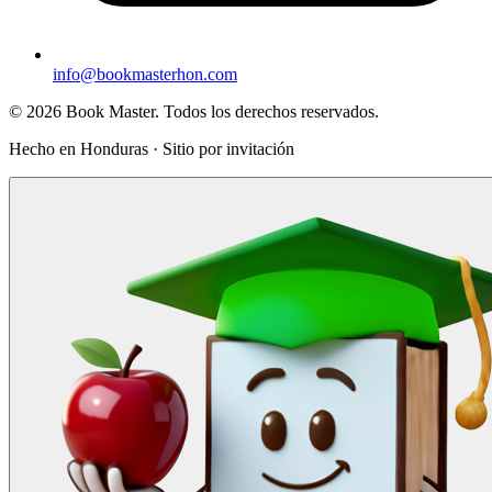
info@bookmasterhon.com
© 2026 Book Master. Todos los derechos reservados.
Hecho en Honduras · Sitio por invitación