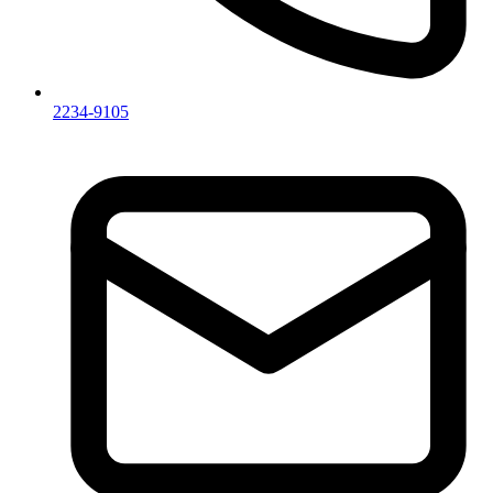
2234-9105