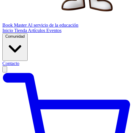
Book Master
Al servicio de la educación
Inicio
Tienda
Artículos
Eventos
Comunidad
Contacto