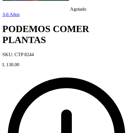
Agotado
3-6 Años
PODEMOS COMER
PLANTAS
SKU:
CTP 8244
L 130.00