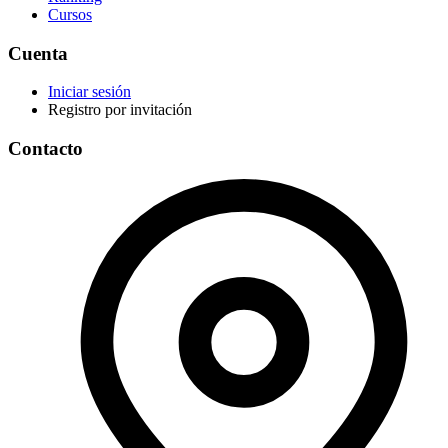
Cursos
Cuenta
Iniciar sesión
Registro por invitación
Contacto