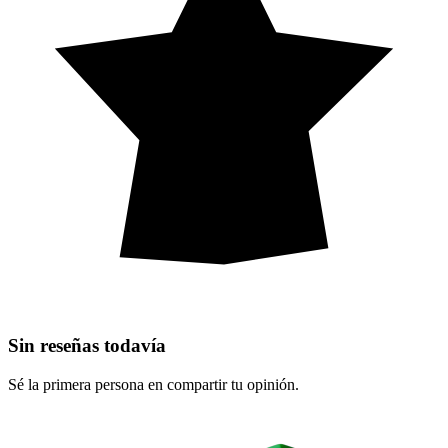
Sin reseñas todavía
Sé la primera persona en compartir tu opinión.