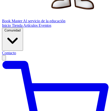
Book Master
Al servicio de la educación
Inicio
Tienda
Artículos
Eventos
Comunidad
Contacto