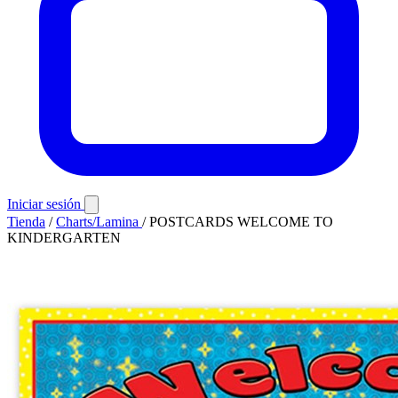
Iniciar sesión
Tienda
/
Charts/Lamina
/
POSTCARDS WELCOME TO
KINDERGARTEN