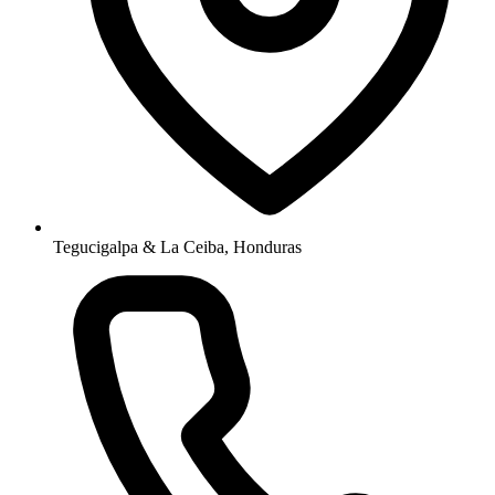
Tegucigalpa & La Ceiba, Honduras