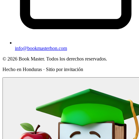
info@bookmasterhon.com
© 2026 Book Master. Todos los derechos reservados.
Hecho en Honduras · Sitio por invitación