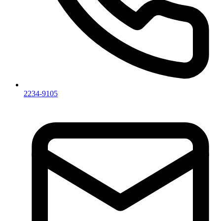
2234-9105