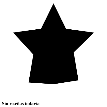
Sin reseñas todavía