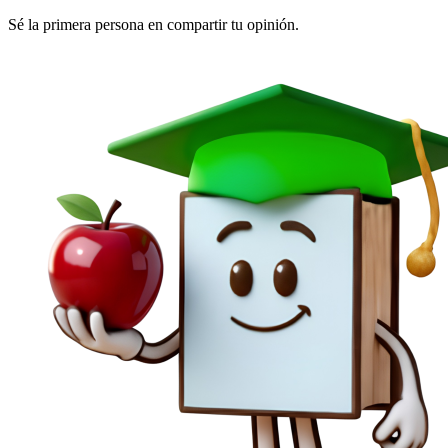
Sé la primera persona en compartir tu opinión.