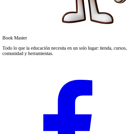
Book Master
Todo lo que la educación necesita en un solo lugar: tienda, cursos,
comunidad y herramientas.