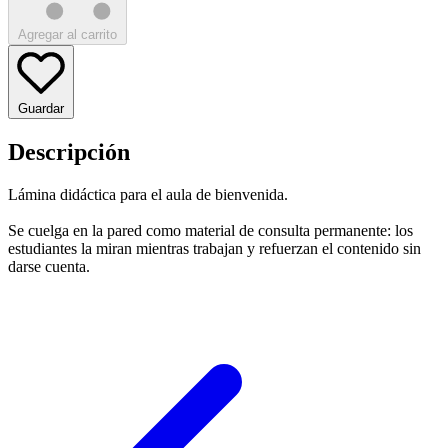
Agregar al carrito
Guardar
Descripción
Lámina didáctica para el aula de bienvenida.
Se cuelga en la pared como material de consulta permanente: los
estudiantes la miran mientras trabajan y refuerzan el contenido sin
darse cuenta.