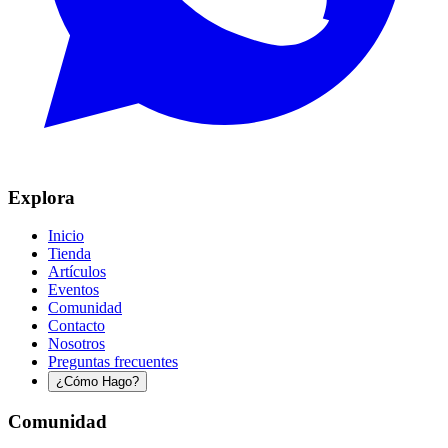
Explora
Inicio
Tienda
Artículos
Eventos
Comunidad
Contacto
Nosotros
Preguntas frecuentes
¿Cómo Hago?
Comunidad