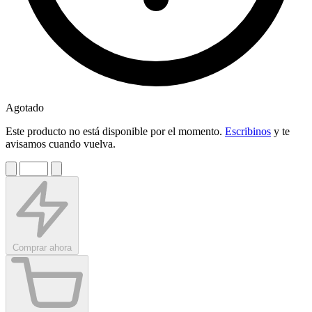
Agotado
Este producto no está disponible por el momento.
Escribinos
y te
avisamos cuando vuelva.
Comprar ahora