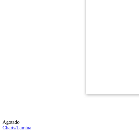
Agotado
Charts/Lamina