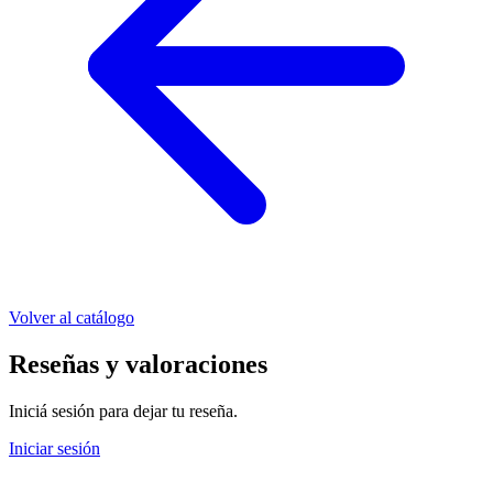
Volver al catálogo
Reseñas y valoraciones
Iniciá sesión para dejar tu reseña.
Iniciar sesión