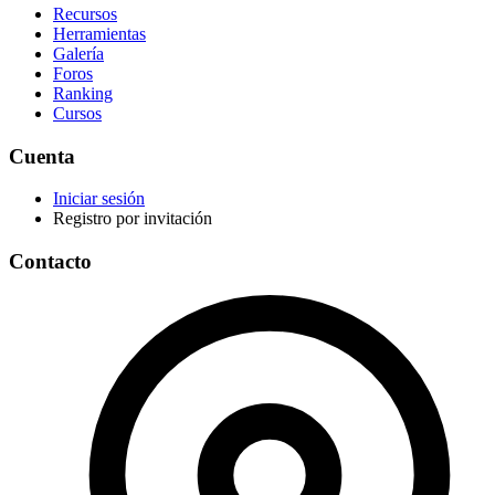
Recursos
Herramientas
Galería
Foros
Ranking
Cursos
Cuenta
Iniciar sesión
Registro por invitación
Contacto