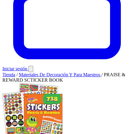
Iniciar sesión
Tienda
/
Materiales De Decoración Y Para Maestros
/
PRAISE &
REWARD SCTICKER BOOK