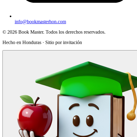
info@bookmasterhon.com
© 2026 Book Master. Todos los derechos reservados.
Hecho en Honduras · Sitio por invitación