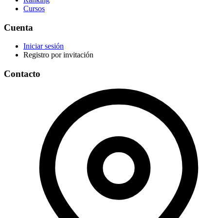
Cursos
Cuenta
Iniciar sesión
Registro por invitación
Contacto