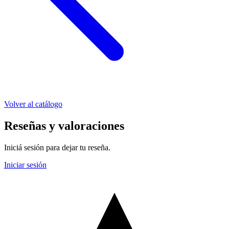
Volver al catálogo
Reseñas y valoraciones
Iniciá sesión para dejar tu reseña.
Iniciar sesión