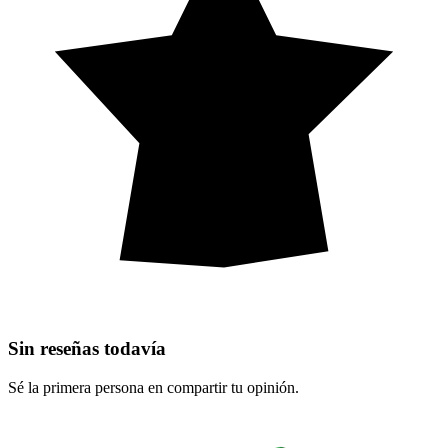
Sin reseñas todavía
Sé la primera persona en compartir tu opinión.