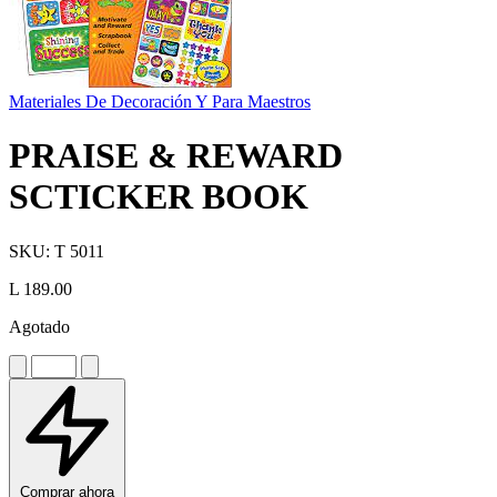
Materiales De Decoración Y Para Maestros
PRAISE & REWARD
SCTICKER BOOK
SKU:
T 5011
L 189.00
Agotado
Comprar ahora