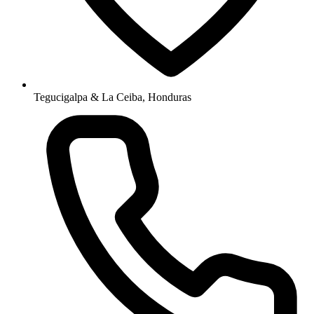
Tegucigalpa & La Ceiba, Honduras