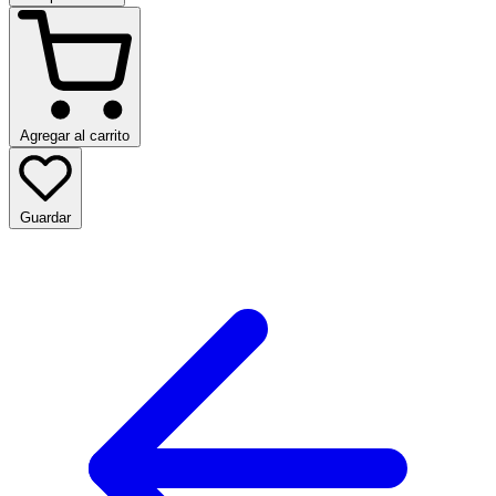
Agregar al carrito
Guardar