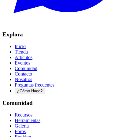
Explora
Inicio
Tienda
Artículos
Eventos
Comunidad
Contacto
Nosotros
Preguntas frecuentes
¿Cómo Hago?
Comunidad
Recursos
Herramientas
Galería
Foros
Ranking