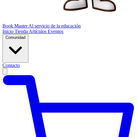
Book Master
Al servicio de la educación
Inicio
Tienda
Artículos
Eventos
Comunidad
Contacto