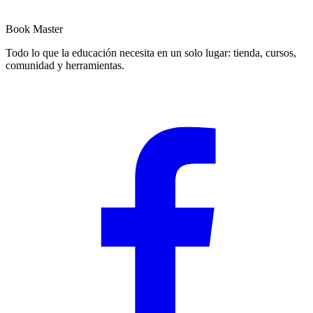
Book Master
Todo lo que la educación necesita en un solo lugar: tienda, cursos,
comunidad y herramientas.