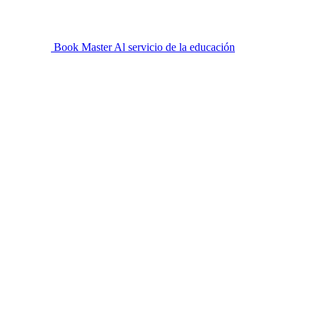
Book Master
Al servicio de la educación