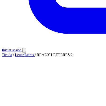
Iniciar sesión
Tienda
/
Letter/Letras
/
READY LETTERES 2