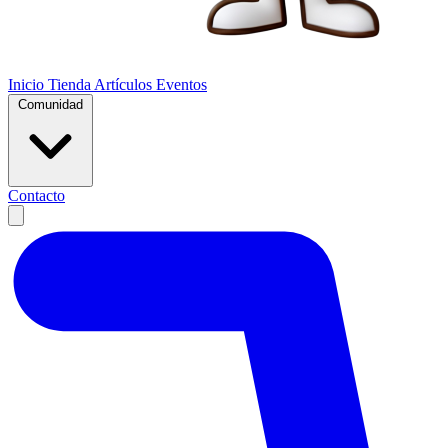
Inicio
Tienda
Artículos
Eventos
Comunidad
Contacto