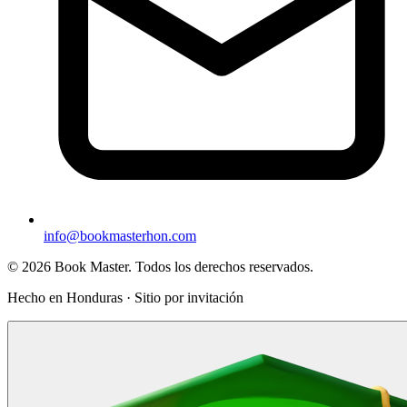
info@bookmasterhon.com
© 2026 Book Master. Todos los derechos reservados.
Hecho en Honduras · Sitio por invitación