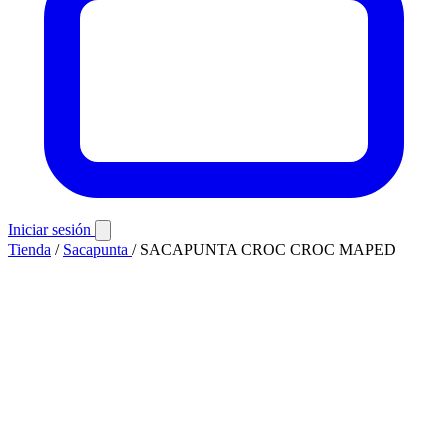
Iniciar sesión
Tienda
/
Sacapunta
/
SACAPUNTA CROC CROC MAPED