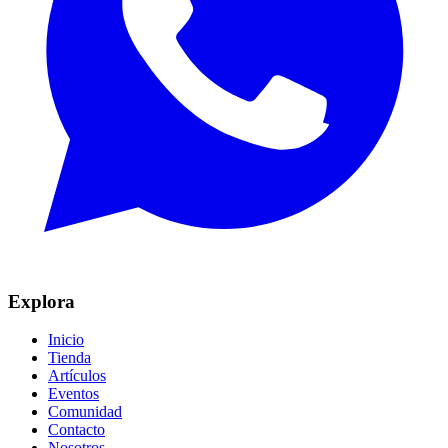
Explora
Inicio
Tienda
Artículos
Eventos
Comunidad
Contacto
Nosotros