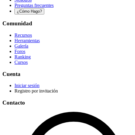
Preguntas frecuentes
¿Cómo Hago?
Comunidad
Recursos
Herramientas
Galería
Foros
Ranking
Cursos
Cuenta
Iniciar sesión
Registro por invitación
Contacto