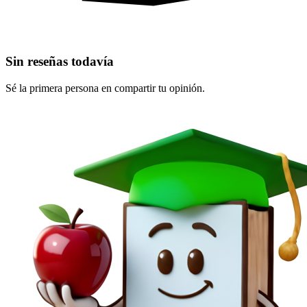
Sin reseñas todavía
Sé la primera persona en compartir tu opinión.