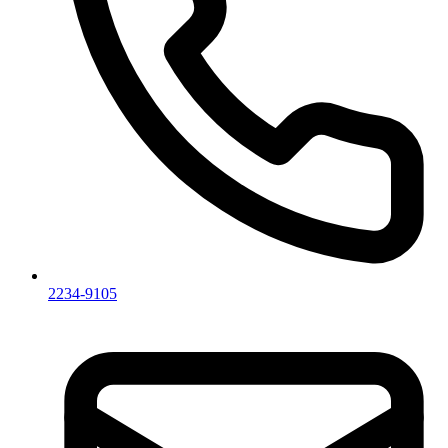
2234-9105