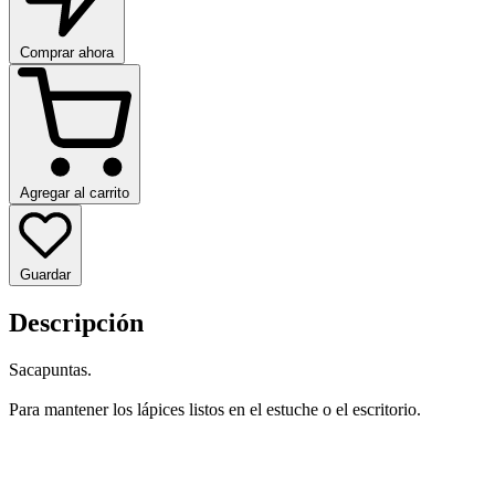
Comprar ahora
Agregar al carrito
Guardar
Descripción
Sacapuntas.
Para mantener los lápices listos en el estuche o el escritorio.