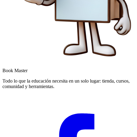
Book Master
Todo lo que la educación necesita en un solo lugar: tienda, cursos,
comunidad y herramientas.