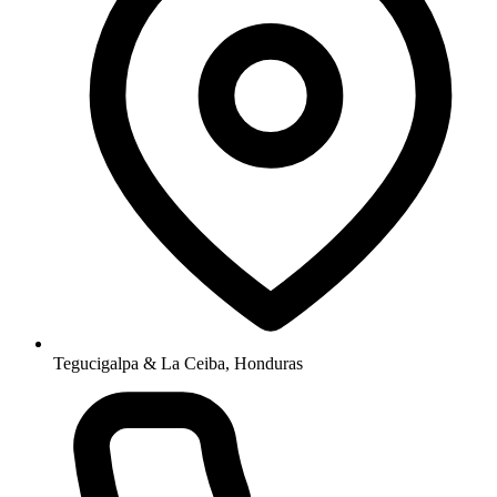
Tegucigalpa & La Ceiba, Honduras