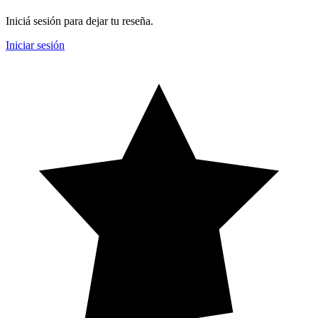
Iniciá sesión para dejar tu reseña.
Iniciar sesión