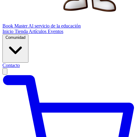
Book Master
Al servicio de la educación
Inicio
Tienda
Artículos
Eventos
Comunidad
Contacto