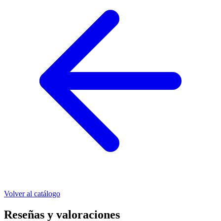
Volver al catálogo
Reseñas y valoraciones