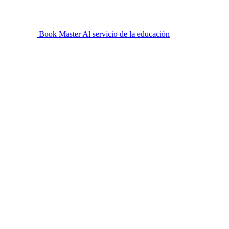
Book Master
Al servicio de la educación