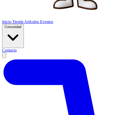
Inicio
Tienda
Artículos
Eventos
Comunidad
Contacto