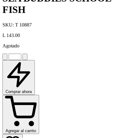
FISH
SKU:
T 10887
L 143.00
Agotado
Comprar ahora
Agregar al carrito