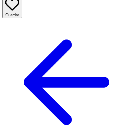
Guardar