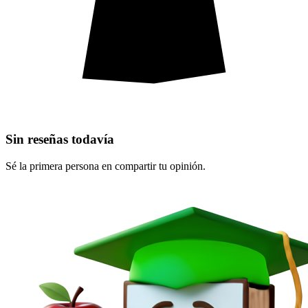
Sin reseñas todavía
Sé la primera persona en compartir tu opinión.