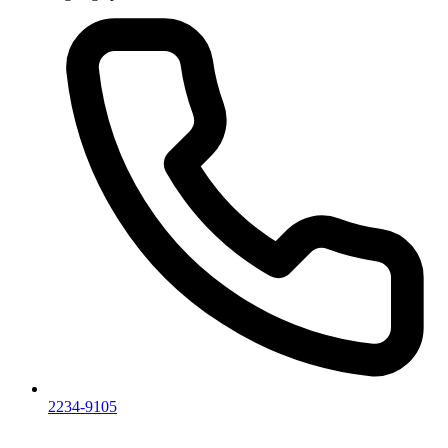
2234-9105