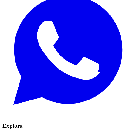
Explora