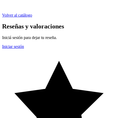
Volver al catálogo
Reseñas y valoraciones
Iniciá sesión para dejar tu reseña.
Iniciar sesión