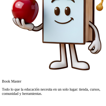
Book Master
Todo lo que la educación necesita en un solo lugar: tienda, cursos,
comunidad y herramientas.