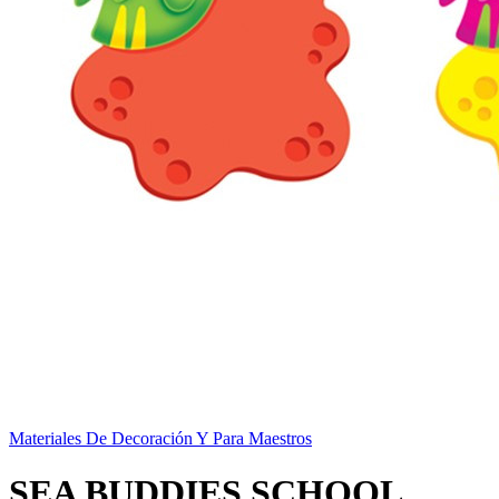
Materiales De Decoración Y Para Maestros
SEA BUDDIES SCHOOL