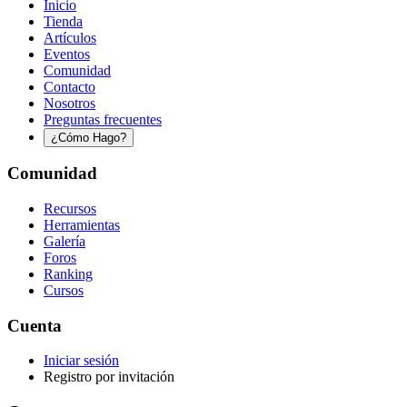
Inicio
Tienda
Artículos
Eventos
Comunidad
Contacto
Nosotros
Preguntas frecuentes
¿Cómo Hago?
Comunidad
Recursos
Herramientas
Galería
Foros
Ranking
Cursos
Cuenta
Iniciar sesión
Registro por invitación