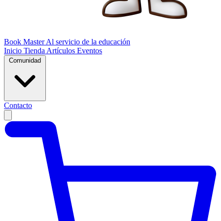
Book Master
Al servicio de la educación
Inicio
Tienda
Artículos
Eventos
Comunidad
Contacto