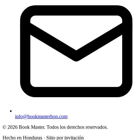
info@bookmasterhon.com
© 2026 Book Master. Todos los derechos reservados.
Hecho en Honduras · Sitio por invitación