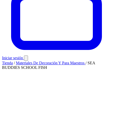
Iniciar sesión
Tienda
/
Materiales De Decoración Y Para Maestros
/
SEA
BUDDIES SCHOOL FISH