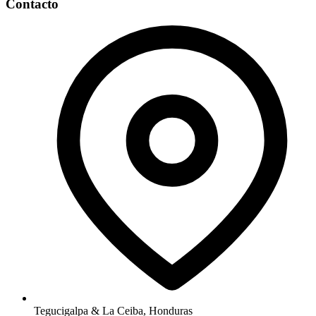
Contacto
Tegucigalpa & La Ceiba, Honduras