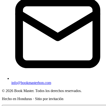
info@bookmasterhon.com
© 2026 Book Master. Todos los derechos reservados.
Hecho en Honduras · Sitio por invitación