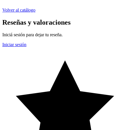
Volver al catálogo
Reseñas y valoraciones
Iniciá sesión para dejar tu reseña.
Iniciar sesión