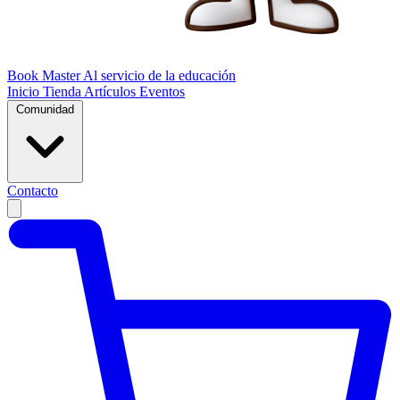
Book Master
Al servicio de la educación
Inicio
Tienda
Artículos
Eventos
Comunidad
Contacto