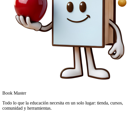
Book Master
Todo lo que la educación necesita en un solo lugar: tienda, cursos,
comunidad y herramientas.