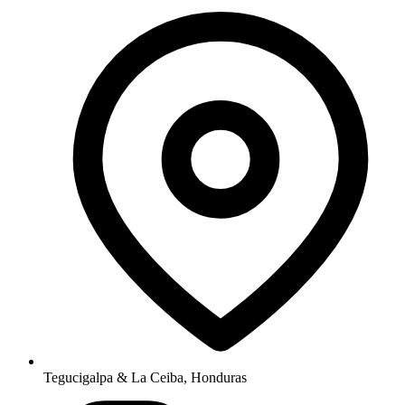
Tegucigalpa & La Ceiba, Honduras