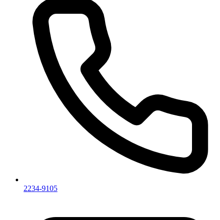
2234-9105