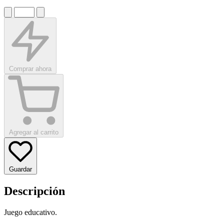
Comprar ahora
Agregar al carrito
Guardar
Descripción
Juego educativo.