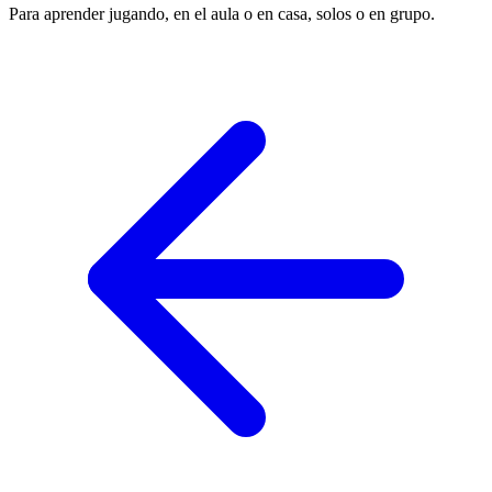
Para aprender jugando, en el aula o en casa, solos o en grupo.