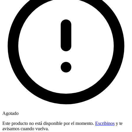
Agotado
Este producto no está disponible por el momento.
Escribinos
y te
avisamos cuando vuelva.