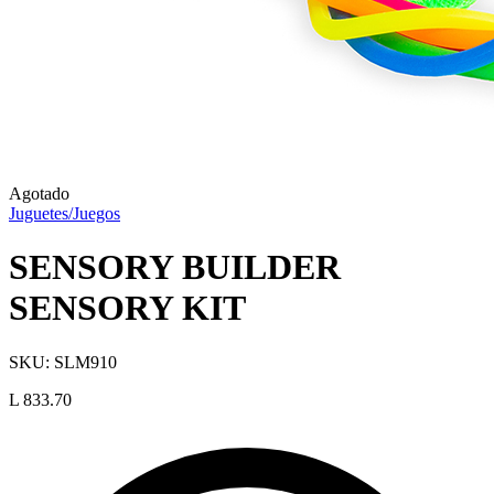
Agotado
Juguetes/Juegos
SENSORY BUILDER
SENSORY KIT
SKU:
SLM910
L 833.70