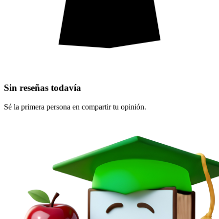
Sin reseñas todavía
Sé la primera persona en compartir tu opinión.