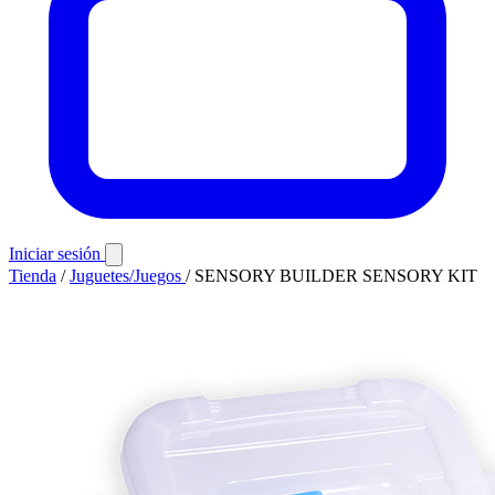
Iniciar sesión
Tienda
/
Juguetes/Juegos
/
SENSORY BUILDER SENSORY KIT