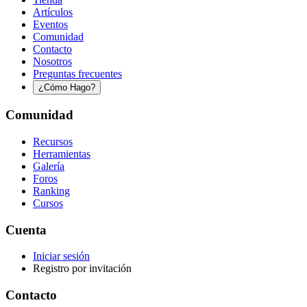
Artículos
Eventos
Comunidad
Contacto
Nosotros
Preguntas frecuentes
¿Cómo Hago?
Comunidad
Recursos
Herramientas
Galería
Foros
Ranking
Cursos
Cuenta
Iniciar sesión
Registro por invitación
Contacto