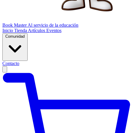
Book Master
Al servicio de la educación
Inicio
Tienda
Artículos
Eventos
Comunidad
Contacto