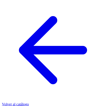
Volver al catálogo