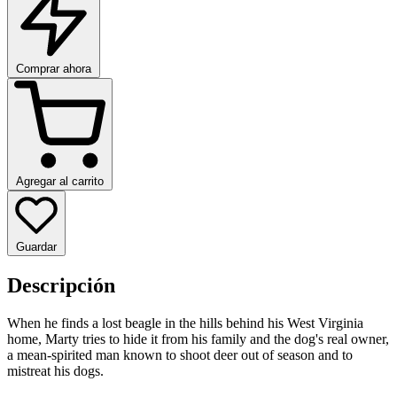
Comprar ahora
Agregar al carrito
Guardar
Descripción
When he finds a lost beagle in the hills behind his West Virginia
home, Marty tries to hide it from his family and the dog's real owner,
a mean-spirited man known to shoot deer out of season and to
mistreat his dogs.