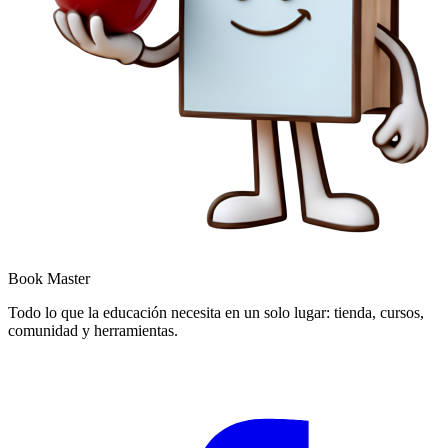
Book Master
Todo lo que la educación necesita en un solo lugar: tienda, cursos,
comunidad y herramientas.