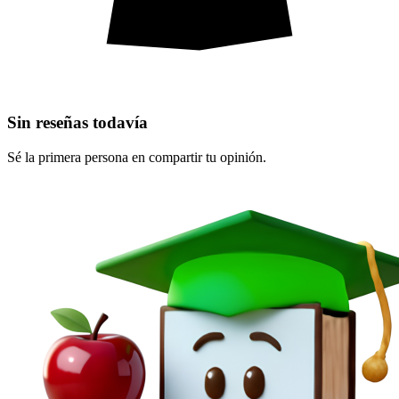
Sin reseñas todavía
Sé la primera persona en compartir tu opinión.