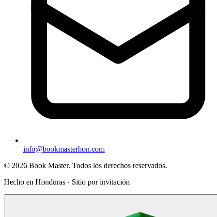
info@bookmasterhon.com
© 2026 Book Master. Todos los derechos reservados.
Hecho en Honduras · Sitio por invitación