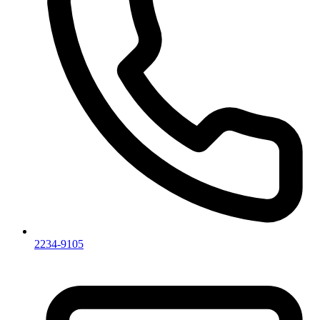
2234-9105