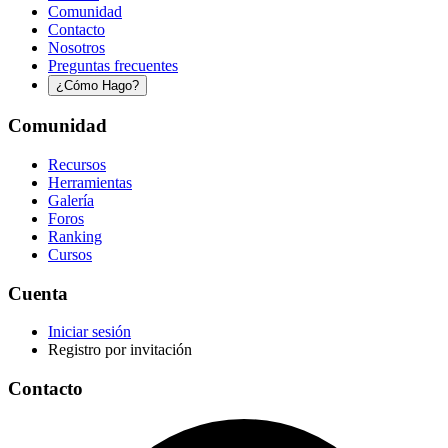
Comunidad
Contacto
Nosotros
Preguntas frecuentes
¿Cómo Hago?
Comunidad
Recursos
Herramientas
Galería
Foros
Ranking
Cursos
Cuenta
Iniciar sesión
Registro por invitación
Contacto