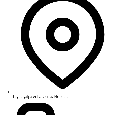
Tegucigalpa & La Ceiba, Honduras