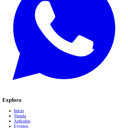
Explora
Inicio
Tienda
Artículos
Eventos