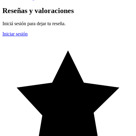
Reseñas y valoraciones
Iniciá sesión para dejar tu reseña.
Iniciar sesión