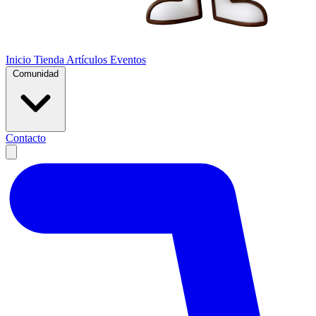
Inicio
Tienda
Artículos
Eventos
Comunidad
Contacto