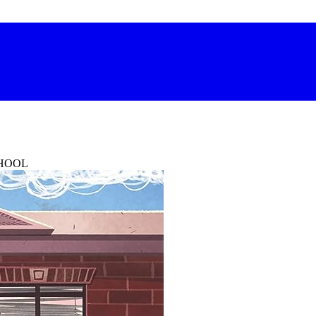
CHOOL