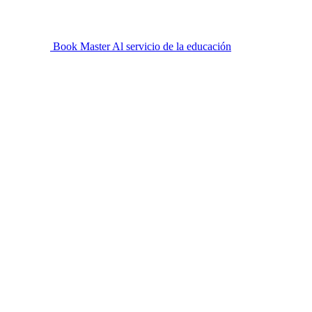
Book Master
Al servicio de la educación