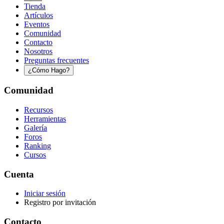
Tienda
Artículos
Eventos
Comunidad
Contacto
Nosotros
Preguntas frecuentes
¿Cómo Hago?
Comunidad
Recursos
Herramientas
Galería
Foros
Ranking
Cursos
Cuenta
Iniciar sesión
Registro por invitación
Contacto