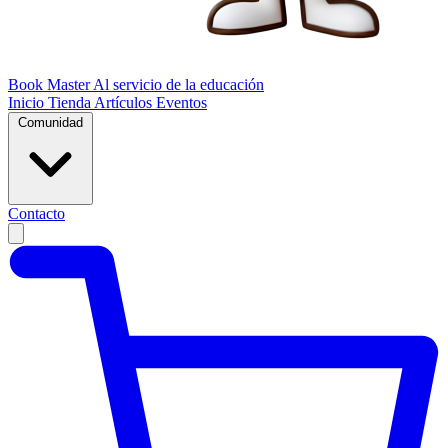
Book Master
Al servicio de la educación
Inicio
Tienda
Artículos
Eventos
Comunidad
Contacto