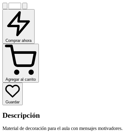
Comprar ahora
Agregar al carrito
Guardar
Descripción
Material de decoración para el aula con mensajes motivadores.