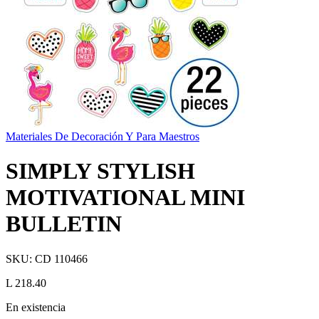
Materiales De Decoración Y Para Maestros
SIMPLY STYLISH
MOTIVATIONAL MINI
BULLETIN
SKU:
CD 110466
L 218.40
En existencia