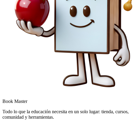
Book Master
Todo lo que la educación necesita en un solo lugar: tienda, cursos,
comunidad y herramientas.