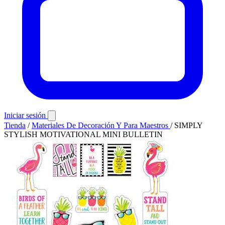
Iniciar sesión
Tienda
/
Materiales De Decoración Y Para Maestros
/
SIMPLY
STYLISH MOTIVATIONAL MINI BULLETIN