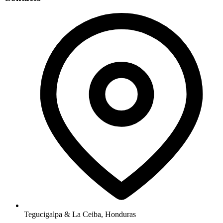
Tegucigalpa & La Ceiba, Honduras