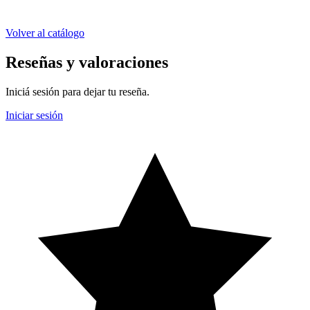
Volver al catálogo
Reseñas y valoraciones
Iniciá sesión para dejar tu reseña.
Iniciar sesión