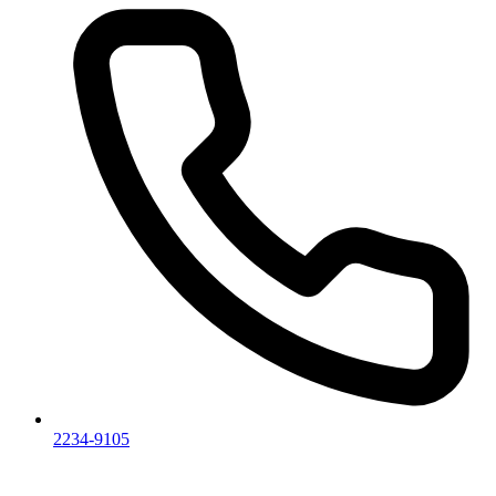
2234-9105