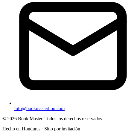
info@bookmasterhon.com
© 2026 Book Master. Todos los derechos reservados.
Hecho en Honduras · Sitio por invitación