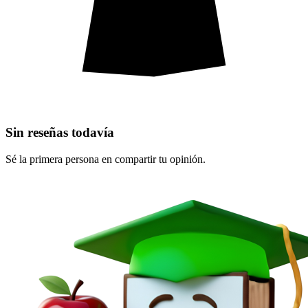
Sin reseñas todavía
Sé la primera persona en compartir tu opinión.