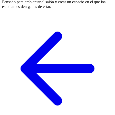
Pensado para ambientar el salón y crear un espacio en el que los
estudiantes den ganas de estar.