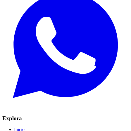
Explora
Inicio