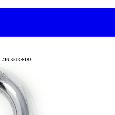
 2 IN REDONDO