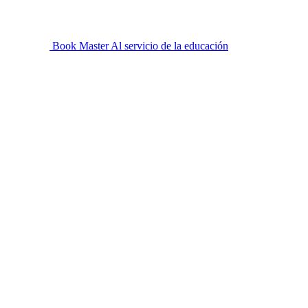
Book Master
Al servicio de la educación