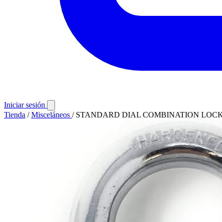
Iniciar sesión
Tienda
/
Misceláneos
/
STANDARD DIAL COMBINATION LOCK