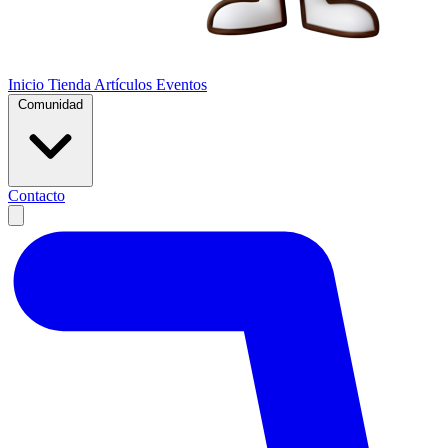
Inicio
Tienda
Artículos
Eventos
Comunidad
Contacto