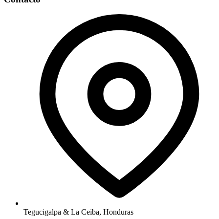
Tegucigalpa & La Ceiba, Honduras