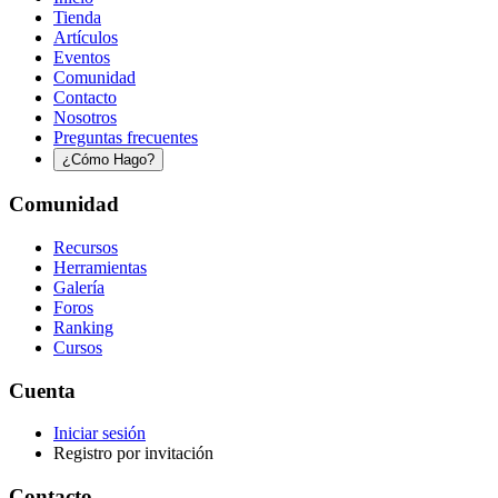
Tienda
Artículos
Eventos
Comunidad
Contacto
Nosotros
Preguntas frecuentes
¿Cómo Hago?
Comunidad
Recursos
Herramientas
Galería
Foros
Ranking
Cursos
Cuenta
Iniciar sesión
Registro por invitación
Contacto