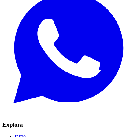
Explora
Inicio