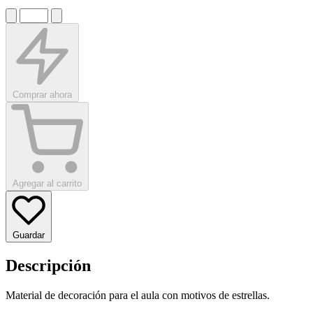
Comprar ahora
Agregar al carrito
Guardar
Descripción
Material de decoración para el aula con motivos de estrellas.