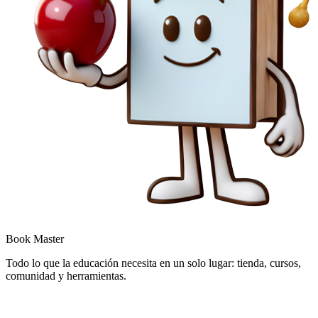
Book Master
Todo lo que la educación necesita en un solo lugar: tienda, cursos,
comunidad y herramientas.