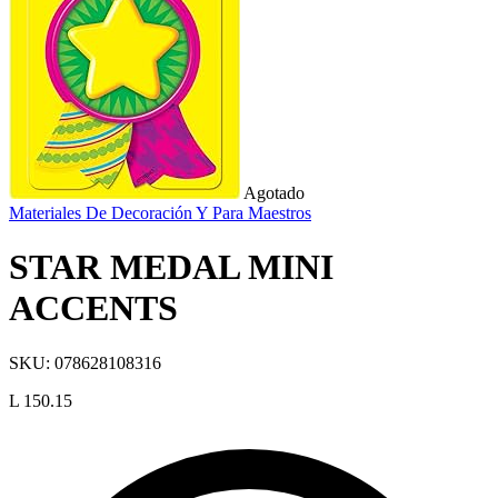
Agotado
Materiales De Decoración Y Para Maestros
STAR MEDAL MINI
ACCENTS
SKU:
078628108316
L 150.15