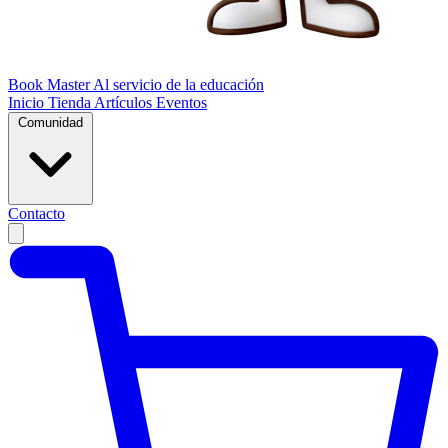
Book Master
Al servicio de la educación
Inicio
Tienda
Artículos
Eventos
Comunidad
Contacto