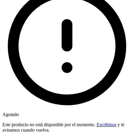
Agotado
Este producto no está disponible por el momento.
Escribinos
y te
avisamos cuando vuelva.