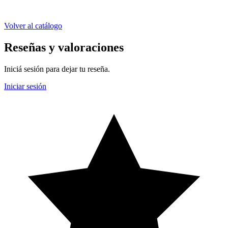
Volver al catálogo
Reseñas y valoraciones
Iniciá sesión para dejar tu reseña.
Iniciar sesión