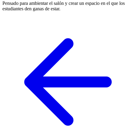
Pensado para ambientar el salón y crear un espacio en el que los
estudiantes den ganas de estar.