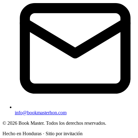
info@bookmasterhon.com
© 2026 Book Master. Todos los derechos reservados.
Hecho en Honduras · Sitio por invitación