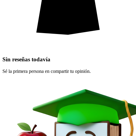
Sin reseñas todavía
Sé la primera persona en compartir tu opinión.