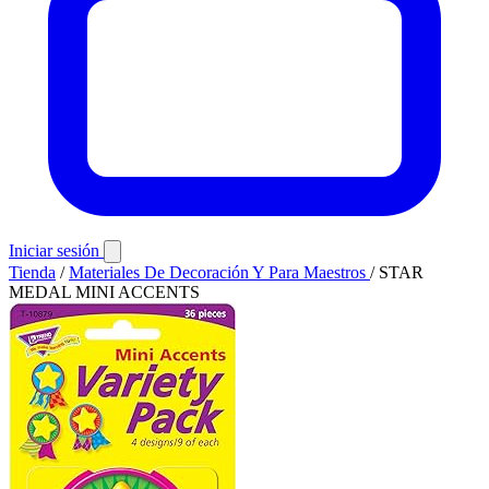
Iniciar sesión
Tienda
/
Materiales De Decoración Y Para Maestros
/
STAR
MEDAL MINI ACCENTS