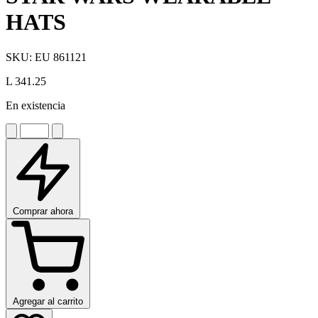
HATS
SKU:
EU 861121
L 341.25
En existencia
Comprar ahora
Agregar al carrito