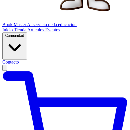
Book Master
Al servicio de la educación
Inicio
Tienda
Artículos
Eventos
Comunidad
Contacto