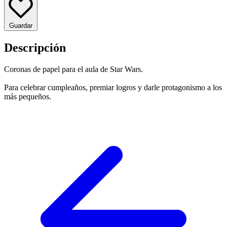
Guardar
Descripción
Coronas de papel para el aula de Star Wars.
Para celebrar cumpleaños, premiar logros y darle protagonismo a los
más pequeños.