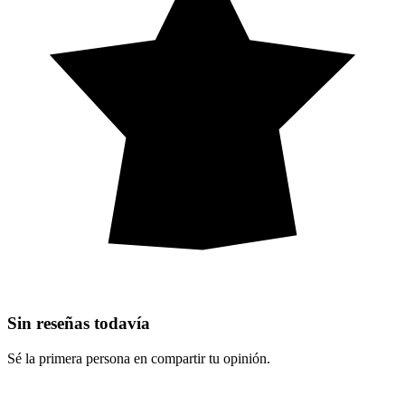
Sin reseñas todavía
Sé la primera persona en compartir tu opinión.