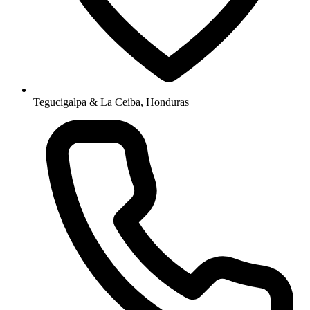
Tegucigalpa & La Ceiba, Honduras