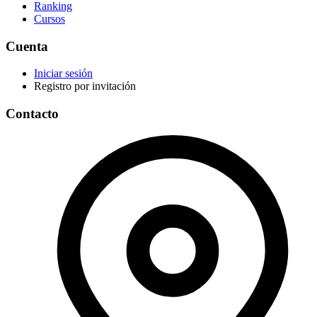
Ranking
Cursos
Cuenta
Iniciar sesión
Registro por invitación
Contacto