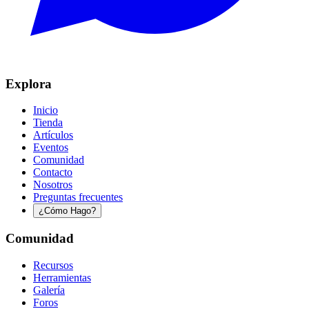
Explora
Inicio
Tienda
Artículos
Eventos
Comunidad
Contacto
Nosotros
Preguntas frecuentes
¿Cómo Hago?
Comunidad
Recursos
Herramientas
Galería
Foros