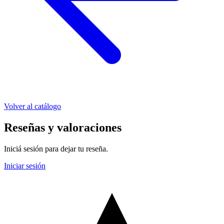
Volver al catálogo
Reseñas y valoraciones
Iniciá sesión para dejar tu reseña.
Iniciar sesión