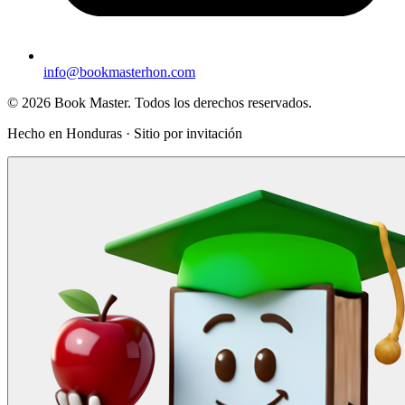
info@bookmasterhon.com
© 2026 Book Master. Todos los derechos reservados.
Hecho en Honduras · Sitio por invitación