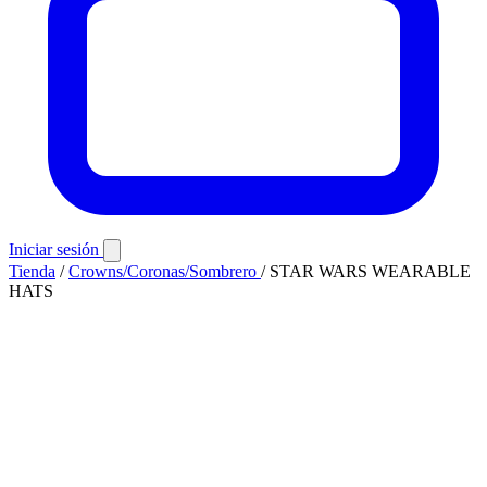
Iniciar sesión
Tienda
/
Crowns/Coronas/Sombrero
/
STAR WARS WEARABLE
HATS