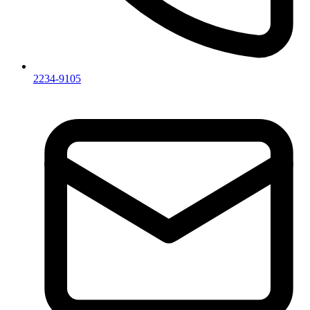
2234-9105