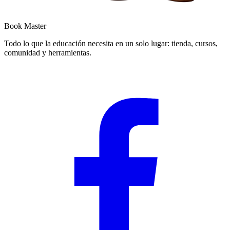
Book Master
Todo lo que la educación necesita en un solo lugar: tienda, cursos,
comunidad y herramientas.