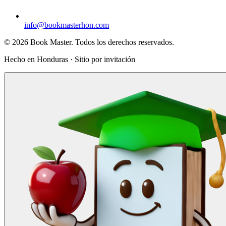
info@bookmasterhon.com
© 2026 Book Master. Todos los derechos reservados.
Hecho en Honduras · Sitio por invitación