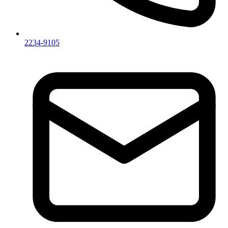
2234-9105