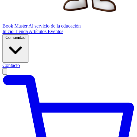
Book Master
Al servicio de la educación
Inicio
Tienda
Artículos
Eventos
Comunidad
Contacto