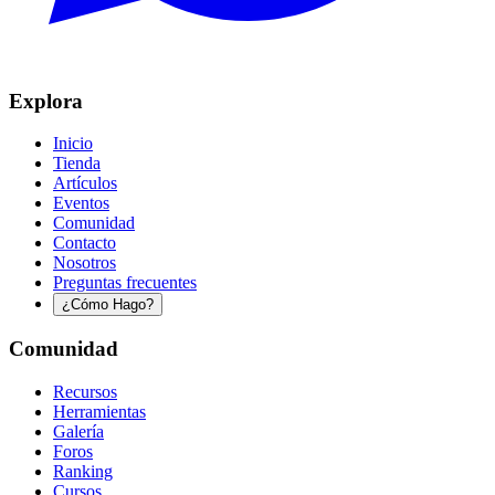
Explora
Inicio
Tienda
Artículos
Eventos
Comunidad
Contacto
Nosotros
Preguntas frecuentes
¿Cómo Hago?
Comunidad
Recursos
Herramientas
Galería
Foros
Ranking
Cursos