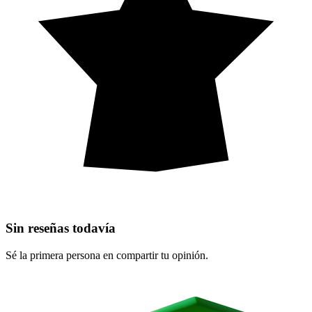
Sin reseñas todavía
Sé la primera persona en compartir tu opinión.