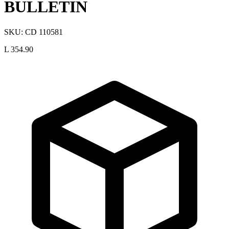
BULLETIN
SKU:
CD 110581
L 354.90