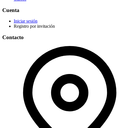
Cuenta
Iniciar sesión
Registro por invitación
Contacto