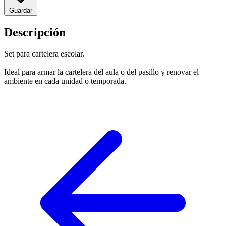
Guardar
Descripción
Set para cartelera escolar.
Ideal para armar la cartelera del aula o del pasillo y renovar el
ambiente en cada unidad o temporada.