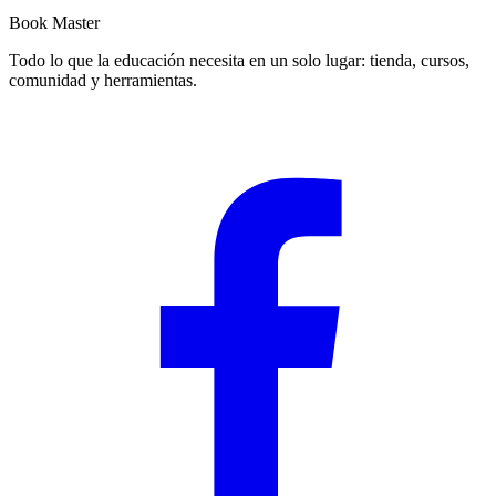
Book Master
Todo lo que la educación necesita en un solo lugar: tienda, cursos,
comunidad y herramientas.