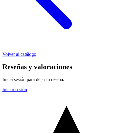
Volver al catálogo
Reseñas y valoraciones
Iniciá sesión para dejar tu reseña.
Iniciar sesión