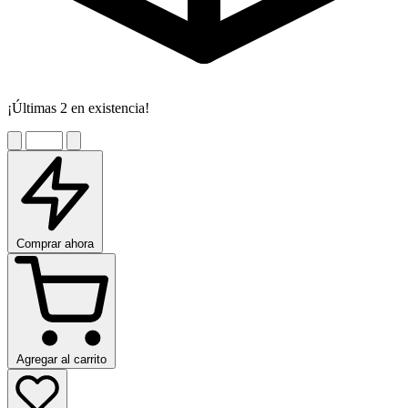
¡Últimas 2 en existencia!
Comprar ahora
Agregar al carrito