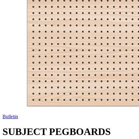
Bulletin
SUBJECT PEGBOARDS