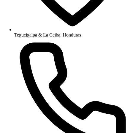
Tegucigalpa & La Ceiba, Honduras