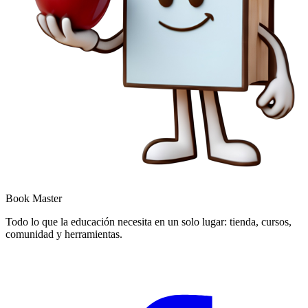
Book Master
Todo lo que la educación necesita en un solo lugar: tienda, cursos,
comunidad y herramientas.