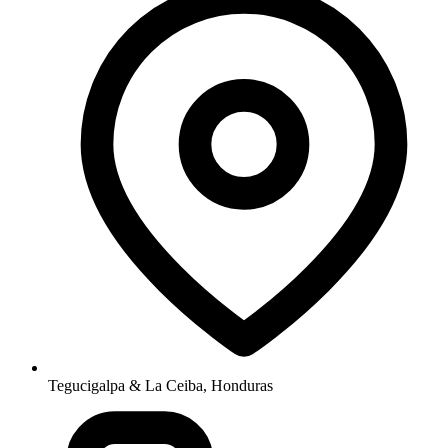
Tegucigalpa & La Ceiba, Honduras