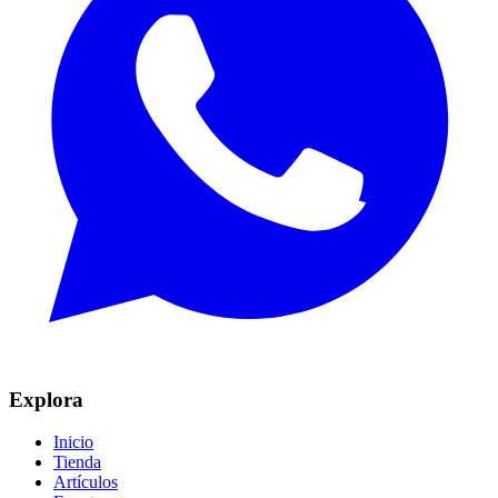
Explora
Inicio
Tienda
Artículos