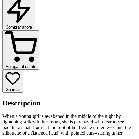
Comprar ahora
Agregar al carrito
Guardar
Descripción
When a young girl is awakened in the middle of the night by
lightening strikes in her room, she is paralyzed with fear to see,
backlit, a small figure at the foot of her bed--with red eyes and the
silhouette of a flattened head, with pointed ears--staring at her.