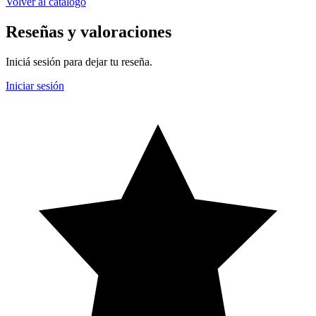
Volver al catálogo
Reseñas y valoraciones
Iniciá sesión para dejar tu reseña.
Iniciar sesión