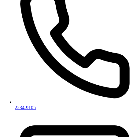
2234-9105