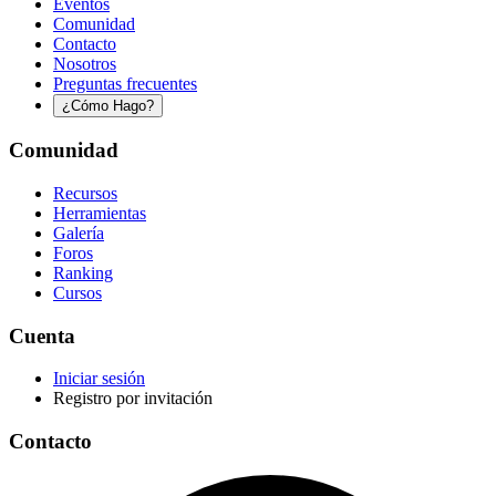
Eventos
Comunidad
Contacto
Nosotros
Preguntas frecuentes
¿Cómo Hago?
Comunidad
Recursos
Herramientas
Galería
Foros
Ranking
Cursos
Cuenta
Iniciar sesión
Registro por invitación
Contacto