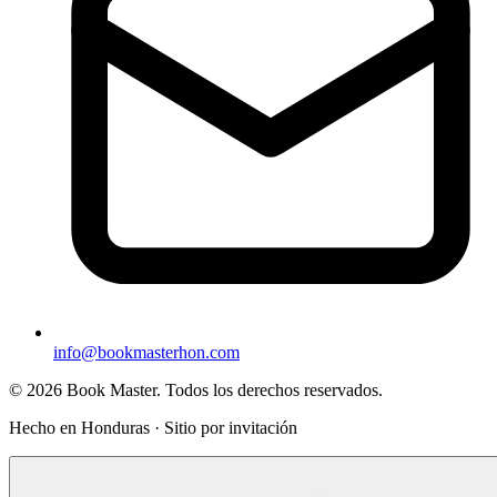
info@bookmasterhon.com
© 2026 Book Master. Todos los derechos reservados.
Hecho en Honduras · Sitio por invitación