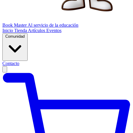
Book Master
Al servicio de la educación
Inicio
Tienda
Artículos
Eventos
Comunidad
Contacto