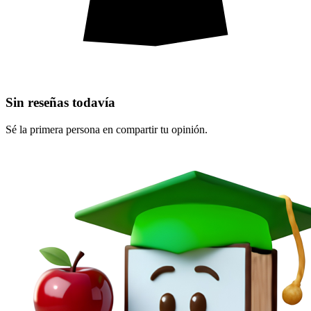
Sin reseñas todavía
Sé la primera persona en compartir tu opinión.