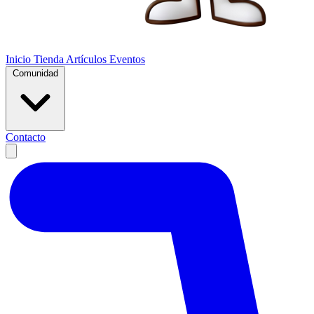
Inicio
Tienda
Artículos
Eventos
Comunidad
Contacto