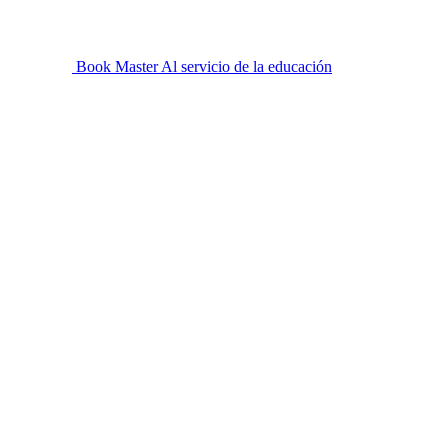
Book Master
Al servicio de la educación